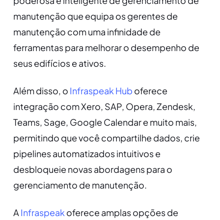
poderosa e inteligente de gerenciamento de
manutenção que equipa os gerentes de
manutenção com uma infinidade de
ferramentas para melhorar o desempenho de
seus edifícios e ativos.
Além disso, o
Infraspeak Hub
oferece
integração com Xero, SAP, Opera, Zendesk,
Teams, Sage, Google Calendar e muito mais,
permitindo que você compartilhe dados, crie
pipelines automatizados intuitivos e
desbloqueie novas abordagens para o
gerenciamento de manutenção.
A
Infraspeak
oferece amplas opções de