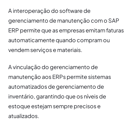
A interoperação do software de
gerenciamento de manutenção com o SAP
ERP permite que as empresas emitam faturas
automaticamente quando compram ou
vendem serviços e materiais.
A vinculação do gerenciamento de
manutenção aos ERPs permite sistemas
automatizados de gerenciamento de
inventário, garantindo que os níveis de
estoque estejam sempre precisos e
atualizados.