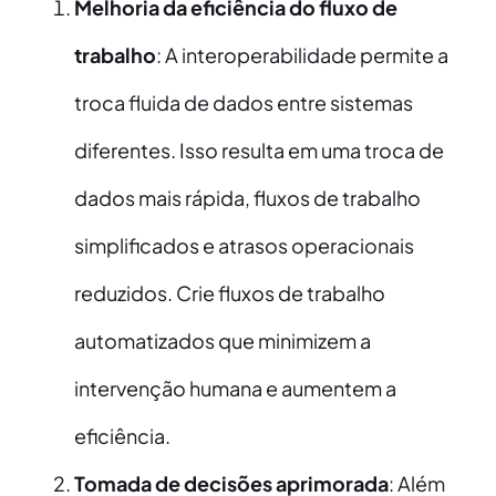
Melhoria da eficiência do fluxo de
trabalho
: A interoperabilidade permite a
troca fluida de dados entre sistemas
diferentes. Isso resulta em uma troca de
dados mais rápida, fluxos de trabalho
simplificados e atrasos operacionais
reduzidos. Crie fluxos de trabalho
automatizados que minimizem a
intervenção humana e aumentem a
eficiência.
Tomada de decisões aprimorada
: Além