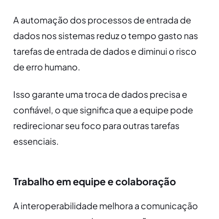
A automação dos processos de entrada de
dados nos sistemas reduz o tempo gasto nas
tarefas de entrada de dados e diminui o risco
de erro humano.
Isso garante uma troca de dados precisa e
confiável, o que significa que a equipe pode
redirecionar seu foco para outras tarefas
essenciais.
Trabalho em equipe e colaboração
A interoperabilidade melhora a comunicação