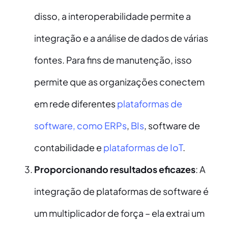
disso, a interoperabilidade permite a
integração e a análise de dados de várias
fontes. Para fins de manutenção, isso
permite que as organizações conectem
em rede diferentes
plataformas de
software, como ERPs
,
BIs
, software de
contabilidade e
plataformas de IoT
.
Proporcionando resultados eficazes
: A
integração de plataformas de software é
um multiplicador de força – ela extrai um