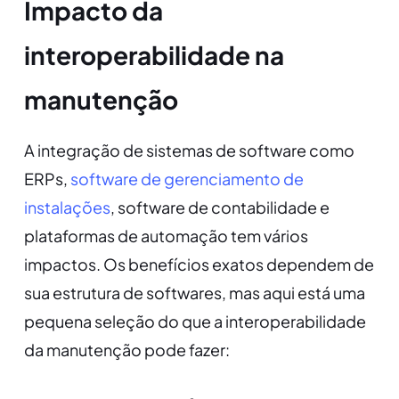
Impacto da
interoperabilidade na
manutenção
A integração de sistemas de software como
ERPs,
software de gerenciamento de
instalações
, software de contabilidade e
plataformas de automação tem vários
impactos. Os benefícios exatos dependem de
sua estrutura de softwares, mas aqui está uma
pequena seleção do que a interoperabilidade
da manutenção pode fazer: