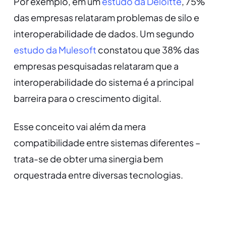
Por exemplo, em um
estudo da Deloitte
, 75%
das empresas relataram problemas de silo e
interoperabilidade de dados. Um segundo
estudo da Mulesoft
constatou que 38% das
empresas pesquisadas relataram que a
interoperabilidade do sistema é a principal
barreira para o crescimento digital.
Esse conceito vai além da mera
compatibilidade entre sistemas diferentes –
trata-se de obter uma sinergia bem
orquestrada entre diversas tecnologias.