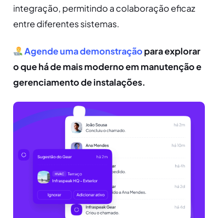
integração, permitindo a colaboração eficaz
entre diferentes sistemas.
Agende uma demonstração
para explorar
o que há de mais moderno em manutenção e
gerenciamento de instalações.