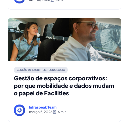
GESTÃO DE FACILITIES
,
TECNOLOGIA
Gestão de espaços corporativos:
por que mobilidade e dados mudam
o papel de Facilities
Infraspeak Team
março 5, 2026