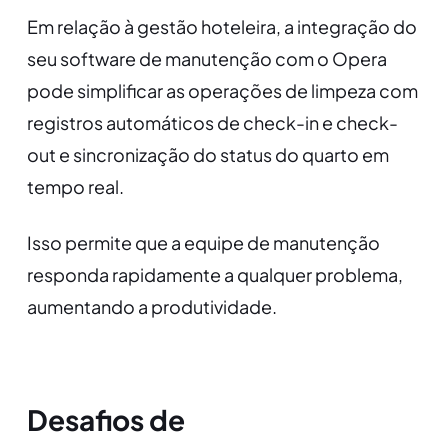
Em relação à gestão hoteleira, a integração do
seu software de manutenção com o Opera
pode simplificar as operações de limpeza com
registros automáticos de check-in e check-
out e sincronização do status do quarto em
tempo real.
Isso permite que a equipe de manutenção
responda rapidamente a qualquer problema,
aumentando a produtividade.
Desafios de