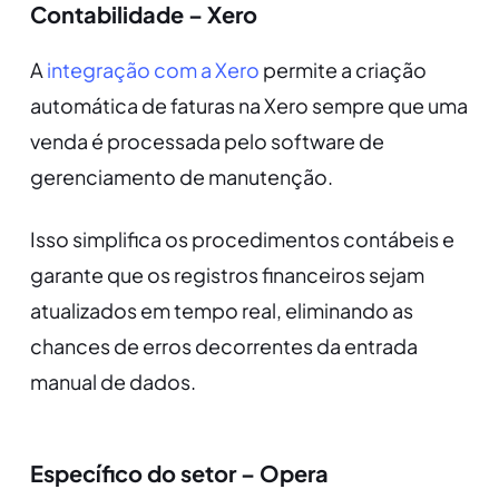
Contabilidade – Xero
A
integração com a Xero
permite a criação
automática de faturas na Xero sempre que uma
venda é processada pelo software de
gerenciamento de manutenção.
Isso simplifica os procedimentos contábeis e
garante que os registros financeiros sejam
atualizados em tempo real, eliminando as
chances de erros decorrentes da entrada
manual de dados.
Específico do setor – Opera