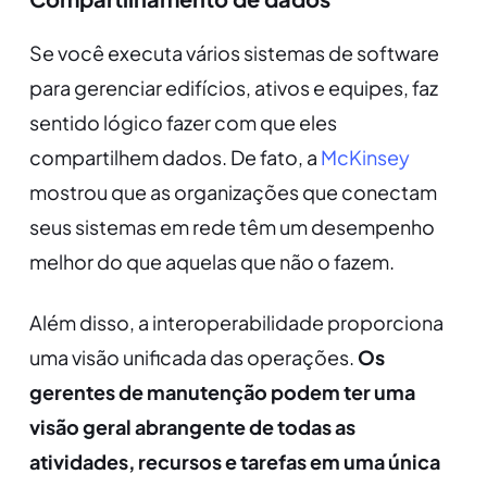
Se você executa vários sistemas de software
para gerenciar edifícios, ativos e equipes, faz
sentido lógico fazer com que eles
compartilhem dados. De fato, a
McKinsey
mostrou que as organizações que conectam
seus sistemas em rede têm um desempenho
melhor do que aquelas que não o fazem.
Além disso, a interoperabilidade proporciona
uma visão unificada das operações.
Os
gerentes de manutenção podem ter uma
visão geral abrangente de todas as
atividades, recursos e tarefas em uma única