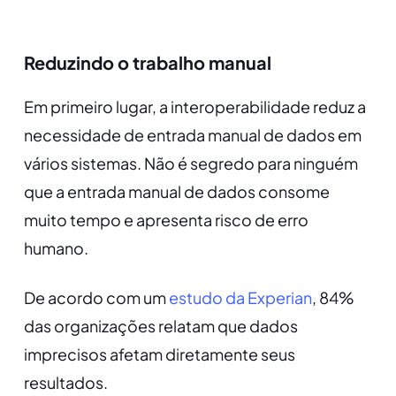
Reduzindo o trabalho manual
Em primeiro lugar, a interoperabilidade reduz a
necessidade de entrada manual de dados em
vários sistemas. Não é segredo para ninguém
que a entrada manual de dados consome
muito tempo e apresenta risco de erro
humano.
De acordo com um
estudo da Experian
, 84%
das organizações relatam que dados
imprecisos afetam diretamente seus
resultados.