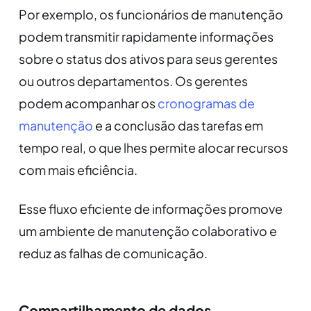
Por exemplo, os funcionários de manutenção
podem transmitir rapidamente informações
sobre o status dos ativos para seus gerentes
ou outros departamentos. Os gerentes
podem acompanhar os
cronogramas de
manutenção
e a conclusão das tarefas em
tempo real, o que lhes permite alocar recursos
com mais eficiência.
Esse fluxo eficiente de informações promove
um ambiente de manutenção colaborativo e
reduz as falhas de comunicação.
Compartilhamento de dados