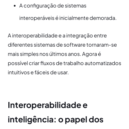
A configuração de sistemas
interoperáveis é inicialmente demorada.
A interoperabilidade e a integração entre
diferentes sistemas de software tornaram-se
mais simples nos últimos anos. Agora é
possível criar fluxos de trabalho automatizados
intuitivos e fáceis de usar.
Interoperabilidade e
inteligência: o papel dos