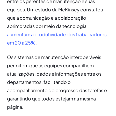
entre os gerentes de manutenção e suas
equipes. Um estudo da McKinsey constatou
que a comunicação e a colaboração
aprimoradas por meio da tecnologia
aumentam a produtividade dos trabalhadores
em 20 a 25%
.
Os sistemas de manutenção interoperáveis
permitem que as equipes compartilhem
atualizações, dados e informações entre os
departamentos, facilitando o
acompanhamento do progresso das tarefas e
garantindo que todos estejam na mesma
página.