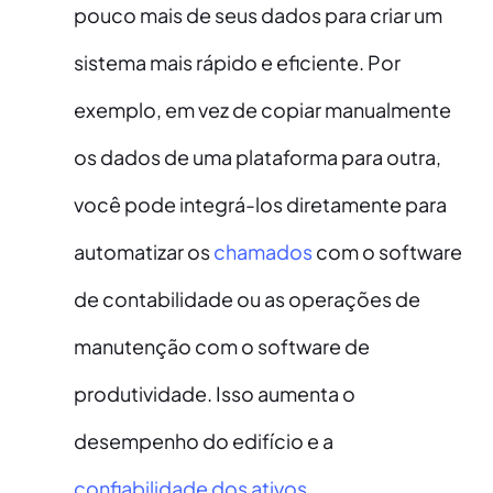
pouco mais de seus dados para criar um
sistema mais rápido e eficiente. Por
exemplo, em vez de copiar manualmente
os dados de uma plataforma para outra,
você pode integrá-los diretamente para
automatizar os
chamados
com o software
de contabilidade ou as operações de
manutenção com o software de
produtividade. Isso aumenta o
desempenho do edifício e a
confiabilidade dos ativos
.