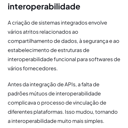
interoperabilidade
A criação de sistemas integrados envolve
vários atritos relacionados ao
compartilhamento de dados, à segurança e ao
estabelecimento de estruturas de
interoperabilidade funcional para softwares de
vários fornecedores.
Antes da integração de APIs, a falta de
padrões mútuos de interoperabilidade
complicava o processo de vinculação de
diferentes plataformas. Isso mudou, tornando
a interoperabilidade muito mais simples.