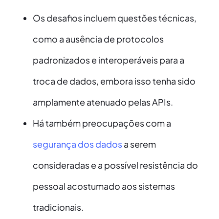
Os desafios incluem questões técnicas,
como a ausência de protocolos
padronizados e interoperáveis para a
troca de dados, embora isso tenha sido
amplamente atenuado pelas APIs.
Há também preocupações com a
segurança dos dados
a serem
consideradas e a possível resistência do
pessoal acostumado aos sistemas
tradicionais.