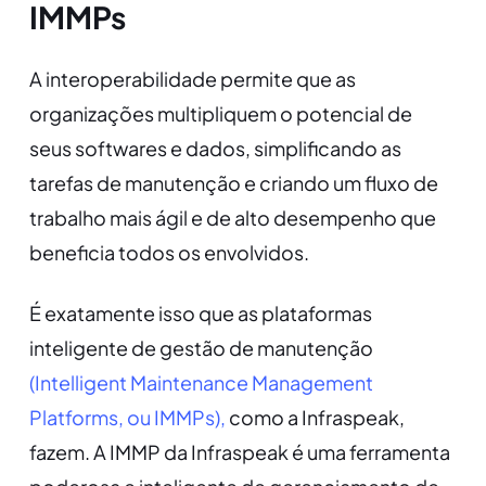
IMMPs
A interoperabilidade permite que as
organizações multipliquem o potencial de
seus softwares e dados, simplificando as
tarefas de manutenção e criando um fluxo de
trabalho mais ágil e de alto desempenho que
beneficia todos os envolvidos.
É exatamente isso que as plataformas
inteligente de gestão de manutenção
(Intelligent Maintenance Management
Platforms, ou IMMPs),
como a Infraspeak,
fazem. A IMMP da Infraspeak é uma ferramenta