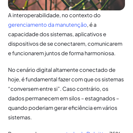
A interoperabilidade, no contexto do
gerenciamento da manutenção
, é a
capacidade dos sistemas, aplicativos e
dispositivos de se conectarem, comunicarem
e funcionarem juntos de forma harmoniosa.
No cenário digital altamente conectado de
hoje, é fundamental fazer com que os sistemas
“conversem entre si”. Caso contrário, os
dados permanecem em silos – estagnados –
quando poderiam gerar eficiência em vários
sistemas.