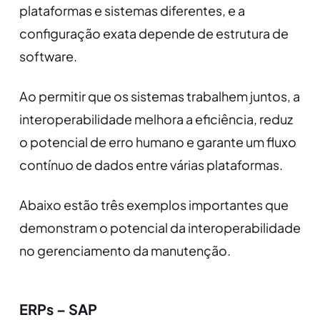
plataformas e sistemas diferentes, e a
configuração exata depende de estrutura de
software.
Ao permitir que os sistemas trabalhem juntos, a
interoperabilidade melhora a eficiência, reduz
o potencial de erro humano e garante um fluxo
contínuo de dados entre várias plataformas.
Abaixo estão três exemplos importantes que
demonstram o potencial da interoperabilidade
no gerenciamento da manutenção.
ERPs – SAP