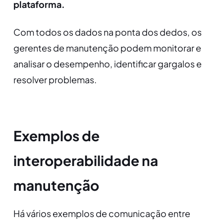
plataforma.
Com todos os dados na ponta dos dedos, os
gerentes de manutenção podem monitorar e
analisar o desempenho, identificar gargalos e
resolver problemas.
Exemplos de
interoperabilidade na
manutenção
Há vários exemplos de comunicação entre