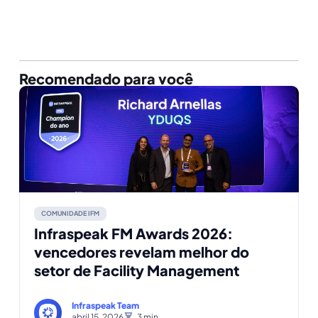
Recomendado para você
COMUNIDADE IFM
Infraspeak FM Awards 2026:
vencedores revelam melhor do
setor de Facility Management
Infraspeak Team
abril 15, 2026