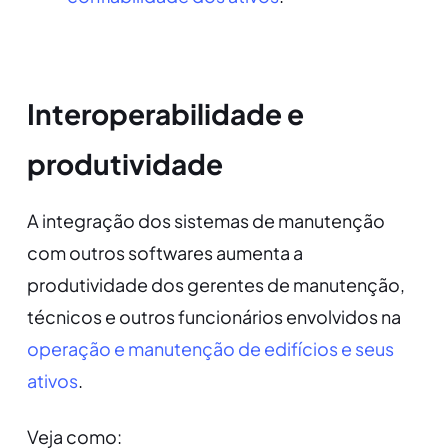
Interoperabilidade e
produtividade
A integração dos sistemas de manutenção
com outros softwares aumenta a
produtividade dos gerentes de manutenção,
técnicos e outros funcionários envolvidos na
operação e manutenção de edifícios e seus
ativos
.
Veja como: