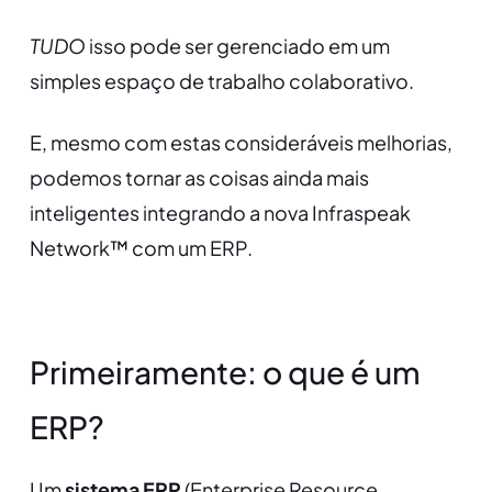
TUDO
isso pode ser gerenciado em um
simples espaço de trabalho colaborativo.
E, mesmo com estas consideráveis melhorias,
podemos tornar as coisas ainda mais
inteligentes integrando a nova Infraspeak
Network™ com um ERP.
Primeiramente: o que é um
ERP?
Um
sistema ERP
(Enterprise Resource