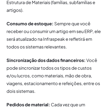
Estrutura de Materiais (famílias, subfamílias e
artigos).
Consumo de estoque:
Sempre que você
receber ou consumir um artigo em seu ERP, ele
será atualizado na Infraspeak e refletirá em
todos os sistemas relevantes.
Sincronização dos dados financeiros:
Você
pode sincronizar todos os tipos de custos
e/ou lucros, como materiais, mão de obra,
viagens, estacionamento e refeições, entre os
dois sistemas.
Pedidos de material:
Cada vez que um