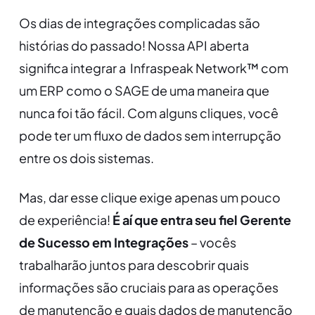
Os dias de integrações complicadas são
histórias do passado! Nossa API aberta
significa integrar a Infraspeak Network™ com
um ERP como o SAGE de uma maneira que
nunca foi tão fácil. Com alguns cliques, você
pode ter um fluxo de dados sem interrupção
entre os dois sistemas.
Mas, dar esse clique exige apenas um pouco
de experiência!
É aí que entra seu fiel Gerente
de Sucesso em Integrações
– vocês
trabalharão juntos para descobrir quais
informações são cruciais para as operações
de manutenção e quais dados de manutenção