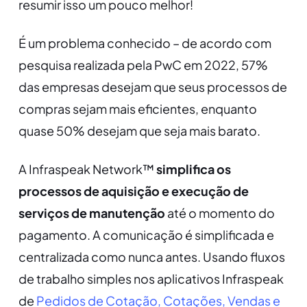
resumir isso um pouco melhor!
É um problema conhecido – de acordo com
pesquisa realizada pela PwC em 2022, 57%
das empresas desejam que seus processos de
compras sejam mais eficientes, enquanto
quase 50% desejam que seja mais barato.
A Infraspeak Network™
simplifica os
processos de aquisição e execução de
serviços de manutenção
até o momento do
pagamento. A comunicação é simplificada e
centralizada como nunca antes. Usando fluxos
de trabalho simples nos aplicativos Infraspeak
de
Pedidos de Cotação, Cotações, Vendas e