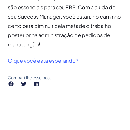
são essenciais para seu ERP. Com a ajuda do
seu Success Manager, você estará no caminho
certo para diminuir pela metade o trabalho
posterior na administração de pedidos de
manutenção!
O que você está esperando?
Compartilhe esse post