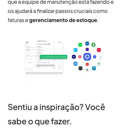
que a equipe de manutenção está fazendo e
os ajudará a finalizar passos cruciais como
faturas e
gerenciamento de estoque
.
Sentiu a inspiração? Você
sabe o que fazer.