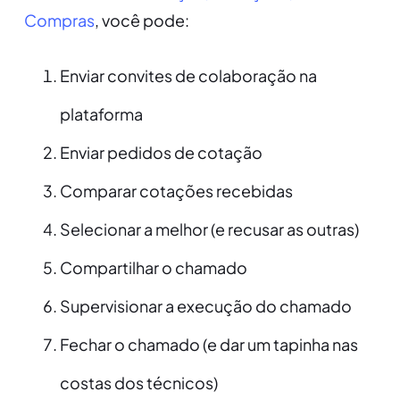
Compras
, você pode:
Enviar convites de colaboração na
plataforma
Enviar pedidos de cotação
Comparar cotações recebidas
Selecionar a melhor (e recusar as outras)
Compartilhar o chamado
Supervisionar a execução do chamado
Fechar o chamado (e dar um tapinha nas
costas dos técnicos)