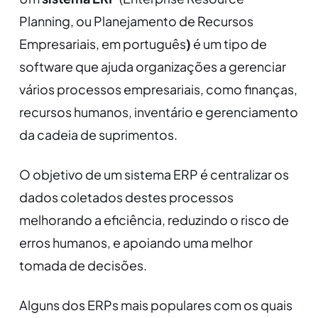
Planning, ou Planejamento de Recursos
Empresariais, em português
)
é um tipo de
software que ajuda organizações a gerenciar
vários processos empresariais, como finanças,
recursos humanos, inventário e gerenciamento
da cadeia de suprimentos.
O objetivo de um sistema ERP é centralizar os
dados coletados destes processos
melhorando a eficiência, reduzindo o risco de
erros humanos, e apoiando uma melhor
tomada de decisões.
Alguns dos ERPs mais populares com os quais