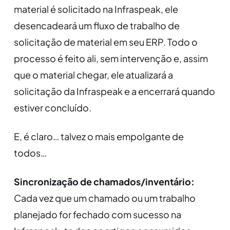
material é solicitado na Infraspeak, ele
desencadeará um fluxo de trabalho de
solicitação de material em seu ERP. Todo o
processo é feito ali, sem intervenção e, assim
que o material chegar, ele atualizará a
solicitação da Infraspeak e a encerrará quando
estiver concluído.
E, é claro… talvez o mais empolgante de
todos…
Sincronização de chamados/inventário:
Cada vez que um chamado ou um trabalho
planejado for fechado com sucesso na