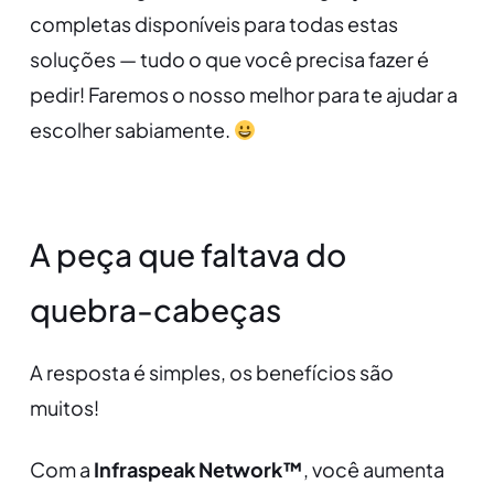
completas disponíveis para todas estas
soluções — tudo o que você precisa fazer é
pedir! Faremos o nosso melhor para te ajudar a
escolher sabiamente.
A peça que faltava do
quebra-cabeças
A resposta é simples, os benefícios são
muitos!
Com a
Infraspeak Network™
, você aumenta