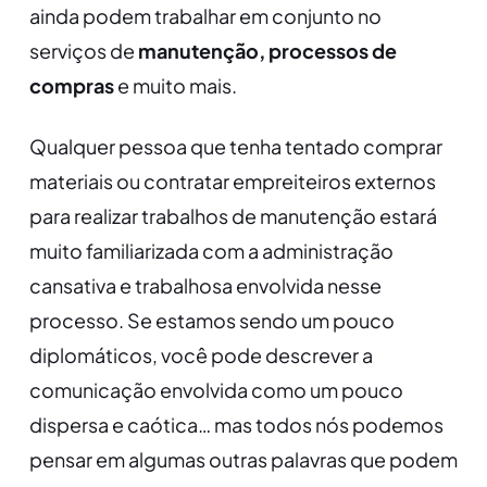
ainda podem trabalhar em conjunto no
serviços de
manutenção, processos de
compras
e muito mais.
Qualquer pessoa que tenha tentado comprar
materiais ou contratar empreiteiros externos
para realizar trabalhos de manutenção estará
muito familiarizada com a administração
cansativa e trabalhosa envolvida nesse
processo. Se estamos sendo um pouco
diplomáticos, você pode descrever a
comunicação envolvida como um pouco
dispersa e caótica… mas todos nós podemos
pensar em algumas outras palavras que podem