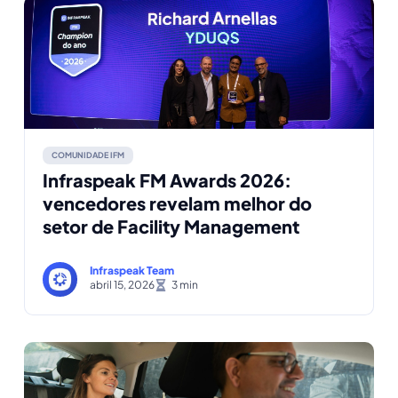
COMUNIDADE IFM
Infraspeak FM Awards 2026:
vencedores revelam melhor do
setor de Facility Management
Infraspeak Team
abril 15, 2026