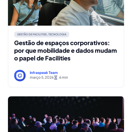
GESTÃO DE FACILITIES
,
TECNOLOGIA
Gestão de espaços corporativos:
por que mobilidade e dados mudam
o papel de Facilities
Infraspeak Team
março 5, 2026