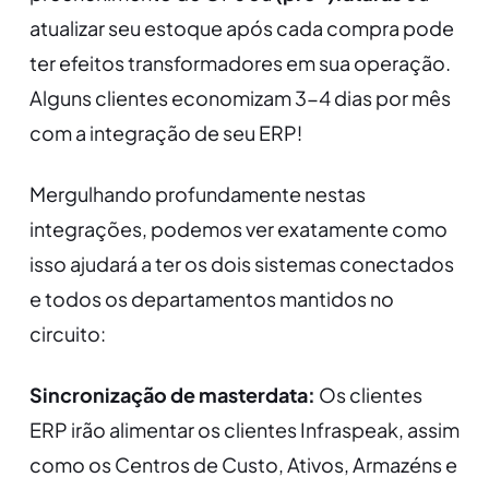
atualizar seu estoque após cada compra pode
ter efeitos transformadores em sua operação.
Alguns clientes economizam 3-4 dias por mês
com a integração de seu ERP!
Mergulhando profundamente nestas
integrações, podemos ver exatamente como
isso ajudará a ter os dois sistemas conectados
e todos os departamentos mantidos no
circuito:
Sincronização de masterdata:
Os clientes
ERP irão alimentar os clientes Infraspeak, assim
como os Centros de Custo, Ativos, Armazéns e