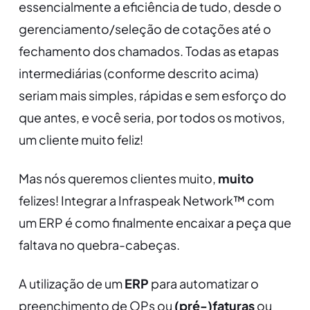
essencialmente a eficiência de tudo, desde o
gerenciamento/seleção de cotações até o
fechamento dos chamados. Todas as etapas
intermediárias (conforme descrito acima)
seriam mais simples, rápidas e sem esforço do
que antes, e você seria, por todos os motivos,
um cliente muito feliz!
Mas nós queremos clientes muito,
muito
felizes! Integrar a Infraspeak Network™ com
um ERP é como finalmente encaixar a peça que
faltava no quebra-cabeças.
A utilização de um
ERP
para automatizar o
preenchimento de OPs ou
(pré-)faturas
ou