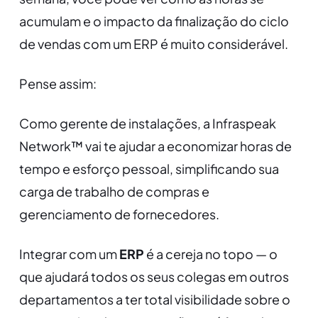
acumulam e o impacto da finalização do ciclo
de vendas com um ERP é muito considerável.
Pense assim:
Como gerente de instalações, a Infraspeak
Network™ vai te ajudar a economizar horas de
tempo e esforço pessoal, simplificando sua
carga de trabalho de compras e
gerenciamento de fornecedores.
Integrar com um
ERP
é a cereja no topo — o
que ajudará todos os seus colegas em outros
departamentos a ter total visibilidade sobre o