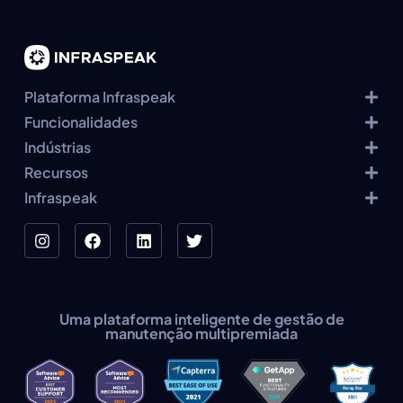
Plataforma Infraspeak
Funcionalidades
Indústrias
Recursos
Infraspeak
Uma plataforma inteligente de gestão de
manutenção multipremiada