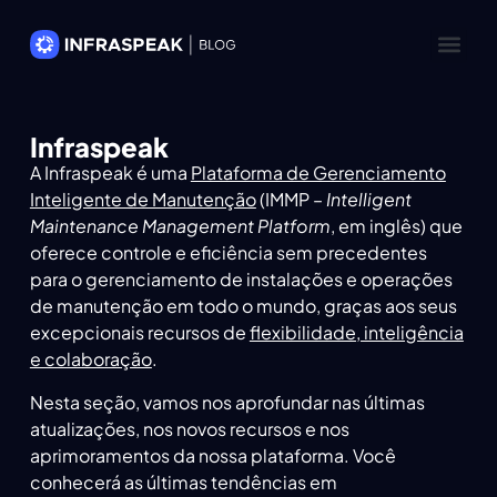
Infraspeak
A Infraspeak é uma
Plataforma de Gerenciamento
Inteligente de Manutenção
(IMMP –
Intelligent
Maintenance Management Platform
, em inglês) que
oferece controle e eficiência sem precedentes
para o gerenciamento de instalações e operações
de manutenção em todo o mundo, graças aos seus
excepcionais recursos de
flexibilidade, inteligência
e colaboração
.
Nesta seção, vamos nos aprofundar nas últimas
atualizações, nos novos recursos e nos
aprimoramentos da nossa plataforma. Você
conhecerá as últimas tendências em