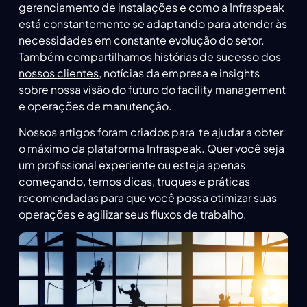
gerenciamento de instalações e como a Infraspeak
está constantemente se adaptando para atender às
necessidades em constante evolução do setor.
Também compartilhamos
histórias de sucesso dos
nossos clientes
, notícias da empresa e insights
sobre nossa visão do
futuro do facility management
e operações de manutenção.
Nossos artigos foram criados para te ajudar a obter
o máximo da plataforma Infraspeak. Quer você seja
um profissional experiente ou esteja apenas
começando, temos dicas, truques e práticas
recomendadas para que você possa otimizar suas
operações e agilizar seus fluxos de trabalho.