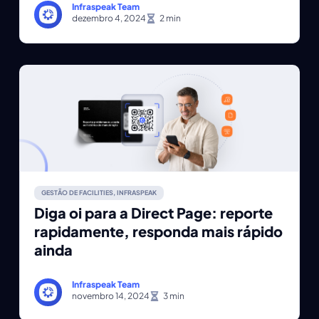
Infraspeak Team
dezembro 4, 2024
GESTÃO DE FACILITIES
,
INFRASPEAK
Diga oi para a Direct Page: reporte
rapidamente, responda mais rápido
ainda
Infraspeak Team
novembro 14, 2024