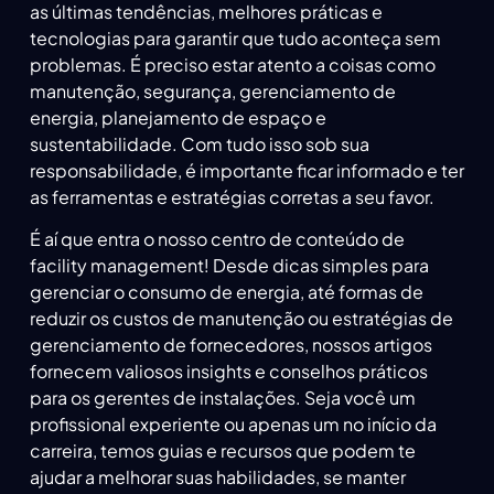
as últimas tendências, melhores práticas e
tecnologias para garantir que tudo aconteça sem
problemas. É preciso estar atento a coisas como
manutenção, segurança, gerenciamento de
energia, planejamento de espaço e
sustentabilidade. Com tudo isso sob sua
responsabilidade, é importante ficar informado e ter
as ferramentas e estratégias corretas a seu favor.
É aí que entra o nosso centro de conteúdo de
facility management! Desde dicas simples para
gerenciar o consumo de energia, até formas de
reduzir os custos de manutenção ou estratégias de
gerenciamento de fornecedores, nossos artigos
fornecem valiosos insights e conselhos práticos
para os gerentes de instalações. Seja você um
profissional experiente ou apenas um no início da
carreira, temos guias e recursos que podem te
ajudar a melhorar suas habilidades, se manter