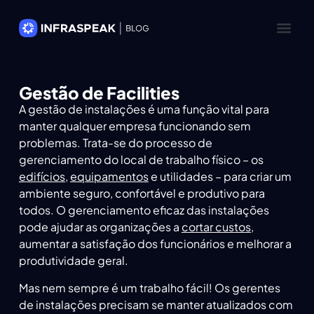
Gestão de Facilities
A gestão de instalações é uma função vital para
manter qualquer empresa funcionando sem
problemas. Trata-se do processo de
gerenciamento do local de trabalho físico – os
edifícios
,
equipamentos
e utilidades – para criar um
ambiente seguro, confortável e produtivo para
todos. O gerenciamento eficaz das instalações
pode ajudar as organizações a
cortar custos
,
aumentar a satisfação dos funcionários e melhorar a
produtividade geral.
Mas nem sempre é um trabalho fácil! Os gerentes
de instalações precisam se manter atualizados com