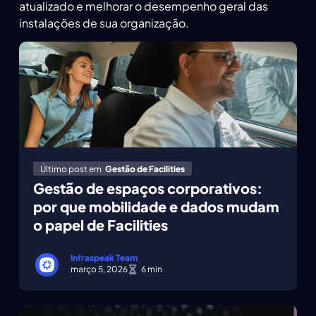
atualizado e melhorar o desempenho geral das
instalações de sua organização.
Último post em
Gestão de Facilities
Gestão de espaços corporativos:
por que mobilidade e dados mudam
o papel de Facilities
Infraspeak Team
março 5, 2026