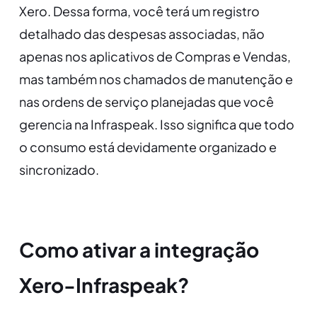
Xero. Dessa forma, você terá um registro
detalhado das despesas associadas, não
apenas nos aplicativos de Compras e Vendas,
mas também nos chamados de manutenção e
nas ordens de serviço planejadas que você
gerencia na Infraspeak. Isso significa que todo
o consumo está devidamente organizado e
sincronizado.
Como ativar a integração
Xero-Infraspeak?