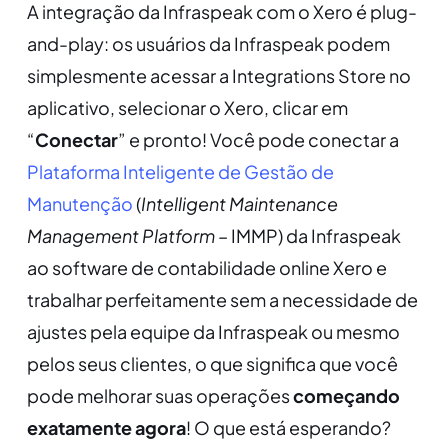
A integração da Infraspeak com o Xero é plug-
and-play: os usuários da Infraspeak podem
simplesmente acessar a Integrations Store no
aplicativo, selecionar o Xero, clicar em
“
Conectar
” e pronto! Você pode conectar a
Plataforma Inteligente de Gestão de
Manutenção
(
Intelligent Maintenance
Management Platform
– IMMP) da Infraspeak
ao software de contabilidade online Xero e
trabalhar perfeitamente sem a necessidade de
ajustes pela equipe da Infraspeak ou mesmo
pelos seus clientes, o que significa que você
pode melhorar suas operações
começando
exatamente agora
! O que está esperando?