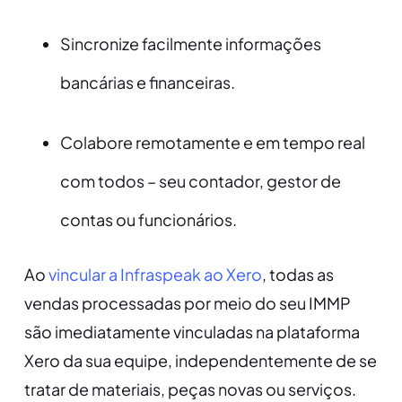
Sincronize facilmente informações
bancárias e financeiras.
Colabore remotamente e em tempo real
com todos – seu contador, gestor de
contas ou funcionários.
Ao
vincular a Infraspeak ao Xero
, todas as
vendas processadas por meio do seu IMMP
são imediatamente vinculadas na plataforma
Xero da sua equipe, independentemente de se
tratar de materiais, peças novas ou serviços.