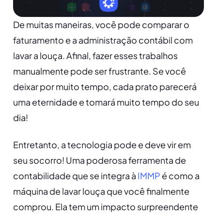
De muitas maneiras, você pode comparar o
faturamento e a administração contábil com
lavar a louça. Afinal, fazer esses trabalhos
manualmente pode ser frustrante. Se você
deixar por muito tempo, cada prato parecerá
uma eternidade e tomará muito tempo do seu
dia!
Entretanto, a tecnologia pode e deve vir em
seu socorro! Uma poderosa ferramenta de
contabilidade que se integra à
IMMP
é como a
máquina de lavar louça que você finalmente
comprou. Ela tem um impacto surpreendente