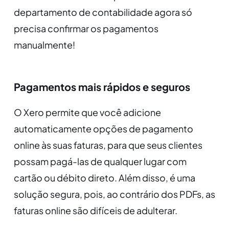
departamento de contabilidade agora só
precisa confirmar os pagamentos
manualmente!
Pagamentos mais rápidos e seguros
O Xero permite que você adicione
automaticamente opções de pagamento
online às suas faturas, para que seus clientes
possam pagá-las de qualquer lugar com
cartão ou débito direto. Além disso, é uma
solução segura, pois, ao contrário dos PDFs, as
faturas online são difíceis de adulterar.