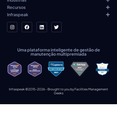
Recursos
Infraspeak
Uma plataforma inteligente de gestão de
manutenção multipremiada
Infraspeak ©2015-2026 - Brought to you by Facilities Management
Geeks