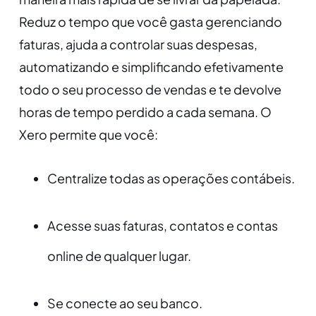
Reduz o tempo que você gasta gerenciando
faturas, ajuda a controlar suas despesas,
automatizando e simplificando efetivamente
todo o seu processo de vendas e te devolve
horas de tempo perdido a cada semana. O
Xero permite que você:
Centralize todas as operações contábeis.
Acesse suas faturas, contatos e contas
online de qualquer lugar.
Se conecte ao seu banco.