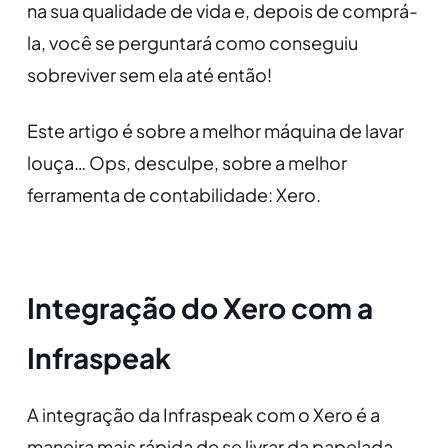
na sua qualidade de vida e, depois de comprá-
la, você se perguntará como conseguiu
sobreviver sem ela até então!
Este artigo é sobre a melhor máquina de lavar
louça… Ops, desculpe, sobre a melhor
ferramenta de contabilidade: Xero.
Integração do Xero com a
Infraspeak
A integração da Infraspeak com o Xero é a
maneira mais rápida de se livrar da papelada.