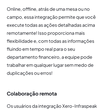
Online, offline, atrás de uma mesa ou no
campo, essa integração permite que você
execute todas as ações detalhadas acima
remotamente! Isso proporciona mais
flexibilidade e, com todas as informações
fluindo em tempo real para o seu
departamento financeiro, a equipe pode
trabalhar em qualquer lugar sem medo de
duplicações ou erros!
Colaboração remota
Os usuários da integração Xero-Infraspeak