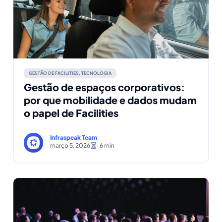
GESTÃO DE FACILITIES
,
TECNOLOGIA
Gestão de espaços corporativos:
por que mobilidade e dados mudam
o papel de Facilities
Infraspeak Team
março 5, 2026