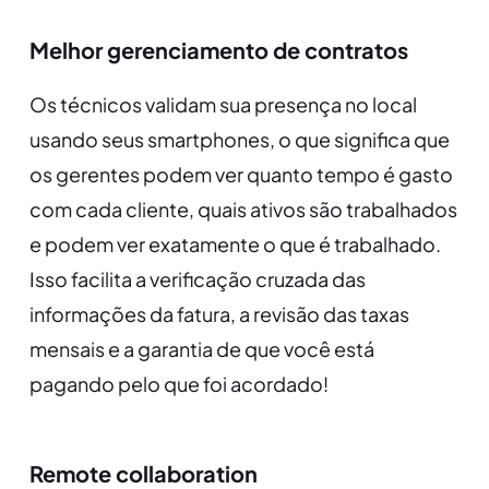
Melhor gerenciamento de contratos
Os técnicos validam sua presença no local
usando seus smartphones, o que significa que
os gerentes podem ver quanto tempo é gasto
com cada cliente, quais ativos são trabalhados
e podem ver exatamente o que é trabalhado.
Isso facilita a verificação cruzada das
informações da fatura, a revisão das taxas
mensais e a garantia de que você está
pagando pelo que foi acordado!
Remote collaboration