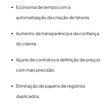
Economia de tempo com a
automatização da criação de faturas.
Aumento da transparência e da confiança
do cliente.
Ajuste de contratos e definição de preços
com mais precisão.
Eliminação de papel e de registros
duplicados.