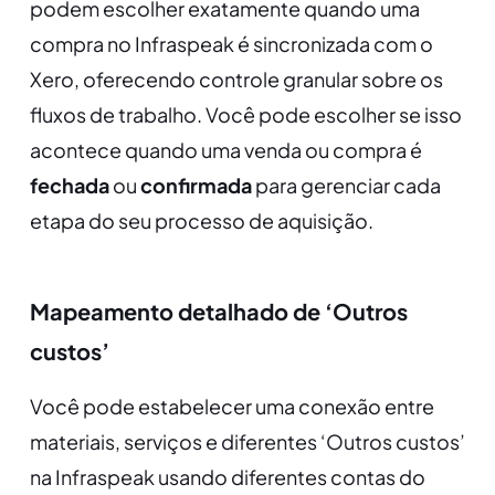
podem escolher exatamente quando uma
compra no Infraspeak é sincronizada com o
Xero, oferecendo controle granular sobre os
fluxos de trabalho. Você pode escolher se isso
acontece quando uma venda ou compra é
fechada
ou
confirmada
para gerenciar cada
etapa do seu processo de aquisição.
Mapeamento detalhado de ‘Outros
custos’
Você pode estabelecer uma conexão entre
materiais, serviços e diferentes ‘Outros custos’
na Infraspeak usando diferentes contas do