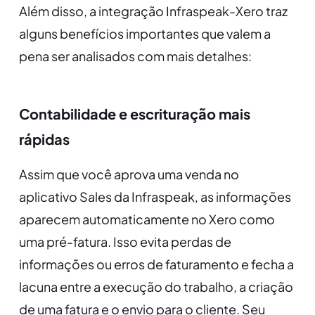
Além disso, a integração Infraspeak-Xero traz
alguns benefícios importantes que valem a
pena ser analisados com mais detalhes:
Contabilidade e escrituração mais
rápidas
Assim que você aprova uma venda no
aplicativo Sales da Infraspeak, as informações
aparecem automaticamente no Xero como
uma pré-fatura. Isso evita perdas de
informações ou erros de faturamento e fecha a
lacuna entre a execução do trabalho, a criação
de uma fatura e o envio para o cliente. Seu