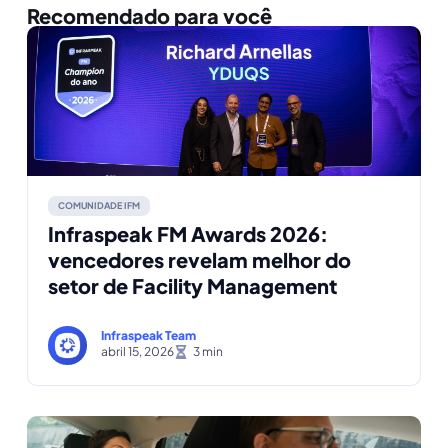
Recomendado para você
COMUNIDADE IFM
Infraspeak FM Awards 2026:
vencedores revelam melhor do
setor de Facility Management
Infraspeak Team
abril 15, 2026