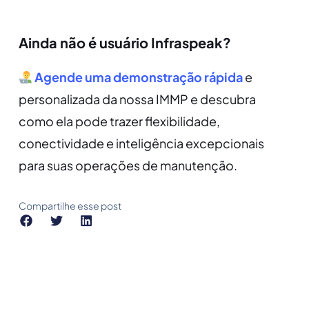
Ainda não é usuário Infraspeak?
Agende uma demonstração rápida
e
personalizada da nossa IMMP e descubra
como ela pode trazer flexibilidade,
conectividade e inteligência excepcionais
para suas operações de manutenção.
Compartilhe esse post