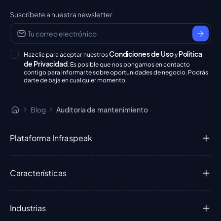
Suscríbete a nuestra newsletter
Condiciones de Uso
Politica
Haz clic para aceptar nuestros
y
de Privacidad
. Es posible que nos pongamos en contacto
contigo para informarte sobre oportunidades de negocio. Podrás
darte de baja en cualquier momento.
Blog
Auditoria de mantenimiento
Plataforma Infraspeak
Características
Industrias