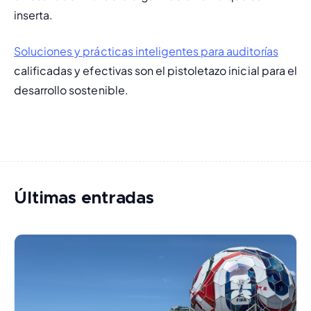
inserta.
Soluciones y prácticas inteligentes para auditorías
calificadas y efectivas son el pistoletazo inicial para el 
desarrollo sostenible.
Últimas entradas