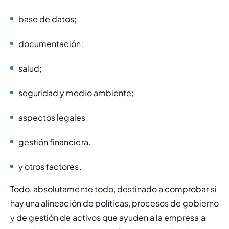
base de datos;
documentación;
salud;
seguridad y medio ambiente;
aspectos legales;
gestión financiera.
y otros factores.
Todo, absolutamente todo, destinado a comprobar si 
hay una alineación de políticas, procesos de gobierno 
y de gestión de activos que ayuden a la empresa a 