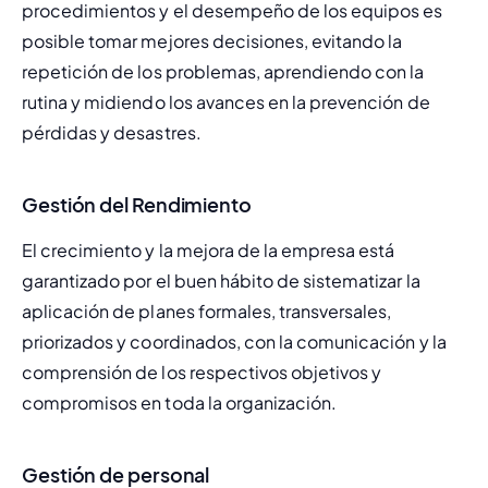
procedimientos y el desempeño de los equipos es 
posible tomar mejores decisiones, evitando la 
repetición de los problemas, aprendiendo con la 
rutina y midiendo los avances en la prevención de 
pérdidas y desastres.
Gestión del Rendimiento
El crecimiento y la mejora de la empresa está 
garantizado por el buen hábito de sistematizar la 
aplicación de planes formales, transversales, 
priorizados y coordinados, con la comunicación y la 
comprensión de los respectivos objetivos y 
compromisos en toda la organización.
Gestión de personal