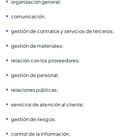
organización general;
comunicación;
gestión de contratos y servicios de terceros;
gestión de materiales;
relación con los proveedores;
gestión de personal;
relaciones públicas;
servicios de atención al cliente;
gestión de riesgos;
control de la información;