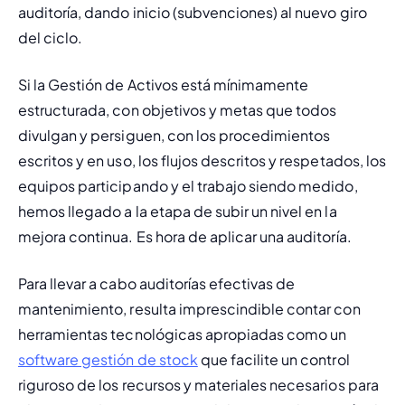
auditoría, dando inicio (subvenciones) al nuevo giro 
del ciclo.
Si la Gestión de Activos está mínimamente 
estructurada, con objetivos y metas que todos 
divulgan y persiguen, con los procedimientos 
escritos y en uso, los flujos descritos y respetados, los 
equipos participando y el trabajo siendo medido, 
hemos llegado a la etapa de subir un nivel en la 
mejora continua. Es hora de aplicar una auditoría.
Para llevar a cabo auditorías efectivas de 
mantenimiento, resulta imprescindible contar con 
herramientas tecnológicas apropiadas como un 
software gestión de stock
 que facilite un control 
riguroso de los recursos y materiales necesarios para 