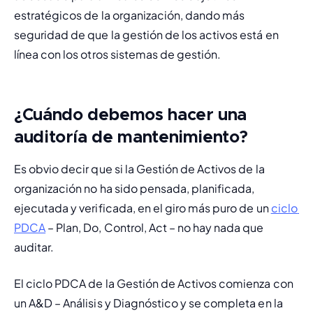
estratégicos de la organización, dando más 
seguridad de que la gestión de los activos está en 
línea con los otros sistemas de gestión.
¿Cuándo debemos hacer una
auditoría de mantenimiento
?
Es obvio decir que si la Gestión de Activos de la 
organización no ha sido pensada, planificada, 
ejecutada y verificada, en el giro más puro de un 
ciclo 
PDCA
 – Plan, Do, Control, Act – no hay nada que 
auditar.
El ciclo PDCA de la Gestión de Activos comienza con 
un A&D – Análisis y Diagnóstico y se completa en la 