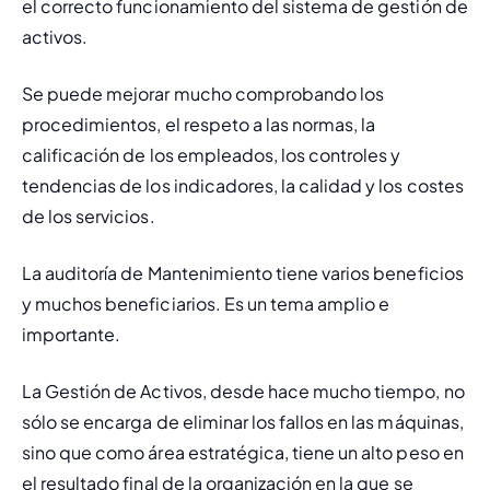
el correcto funcionamiento del sistema de gestión de 
activos.
Se puede mejorar mucho comprobando los 
procedimientos, el respeto a las normas, la 
calificación de los empleados, los controles y 
tendencias de los indicadores, la calidad y los costes 
de los servicios.
La auditoría de Mantenimiento tiene varios beneficios 
y muchos beneficiarios. Es un tema amplio e 
importante.
La Gestión de Activos, desde hace mucho tiempo, no 
sólo se encarga de eliminar los fallos en las máquinas, 
sino que como área estratégica, tiene un alto peso en 
el resultado final de la organización en la que se 