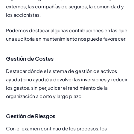
externos, las compañías de seguros, la comunidad y 
los accionistas.
Podemos destacar algunas contribuciones en las que 
una auditoría en mantenimiento nos puede favorecer:
Gestión de Costes
Destacar dónde el sistema de gestión de activos 
ayuda (o no ayuda) a devolver las inversiones y reducir 
los gastos, sin perjudicar el rendimiento de la 
organización a corto y largo plazo.
Gestión de Riesgos
Con el examen continuo de los procesos, los 