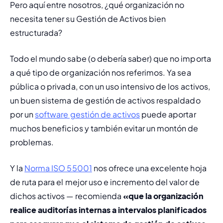
Pero aquí entre nosotros, ¿qué organización no 
necesita tener su Gestión de Activos bien 
estructurada?
Todo el mundo sabe (o debería saber) que no importa 
a qué tipo de organización nos referimos. Ya sea 
pública o privada, con un uso intensivo de los activos, 
un buen sistema de gestión de activos respaldado 
por un 
software gestión de activos
 puede aportar 
muchos beneficios y también evitar un montón de 
problemas.
Y la 
Norma ISO 55001
 nos ofrece una excelente hoja 
de ruta para el mejor uso e incremento del valor de 
dichos activos — recomienda 
«que la organización 
realice auditorías internas a intervalos planificados 