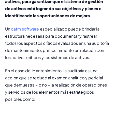
activos, para garantizar que el sistema de gestión 
de activos está logrando sus objetivos y planes e 
identificando las oportunidades de mejora.
Un 
cafm software
 especializado puede brindar la 
estructura necesaria para documentar y rastrear 
todos los aspectos críticos evaluados en una auditoría 
de mantenimiento, particularmente en relación con 
los activos críticos y los sistemas de activos.
En el caso del Mantenimiento, la auditoría es una 
acción que se reduce al examen analítico y pericial 
que demuestra – o no – la realización de operaciones 
y servicios de los elementos más estratégicos 
posibles como: