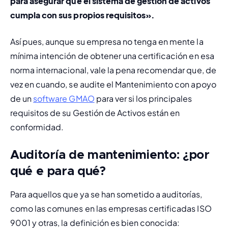
para asegurar que el sistema de gestión de activos 
cumpla con sus propios requisitos».
Así pues, aunque su empresa no tenga en mente la 
mínima intención de obtener una certificación en esa 
norma internacional, vale la pena recomendar que, de 
vez en cuando, se audite el Mantenimiento con apoyo 
de un 
software GMAO
 para ver si los principales 
requisitos de su Gestión de Activos están en 
conformidad.
Auditoría de mantenimiento: ¿por
qué e para qué?
Para aquellos que ya se han sometido a auditorías, 
como las comunes en las empresas certificadas ISO 
9001 y otras, la definición es bien conocida: