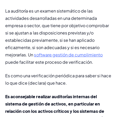
La auditoría es un examen sistemático de las 
actividades desarrolladas en una determinada 
empresa o sector, que tiene por objetivo comprobar 
si se ajustan a las disposiciones previstas y/o 
establecidas previamente, si se han aplicado 
eficazmente, si son adecuadas y si es necesario 
mejorarlas. Un 
software gestión de cumplimiento
puede facilitar este proceso de verificación.
Es como una verificación periódica para saber si hace 
lo que dice (declara) que hace.
Es aconsejable realizar auditorías internas del 
sistema de gestión de activos
, en particular en 
relación con los activos críticos y los sistemas de 