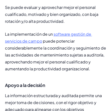
Se puede evaluar y aprovechar mejor el personal 
cualificado, motivado y bien organizado, con baja 
rotación y/o alta productividad.
La implementación de un 
software gestión de 
servicios de campo
 puede potenciar 
considerablemente la coordinación y seguimiento de 
las actividades de mantenimiento sujetas a auditoría, 
aprovechando mejor el personal cualificado y 
aumentando la productividad organizacional.
Apoyo a la decisión
La información estructurada y auditada permite una 
mejor toma de decisiones, con el rigor objetivo y 
adecuado para alinearse con los objetivos 