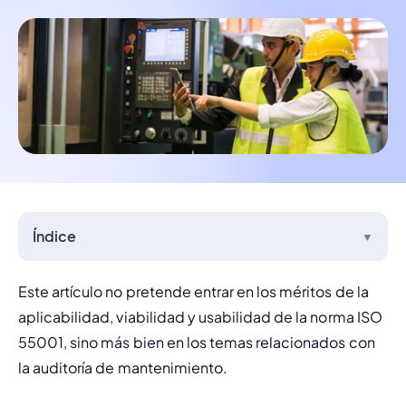
Índice
▼
Este artículo no pretende entrar en los méritos de la 
aplicabilidad, viabilidad y usabilidad de la norma ISO 
55001, sino más bien en los temas relacionados con 
la auditoría de mantenimiento.