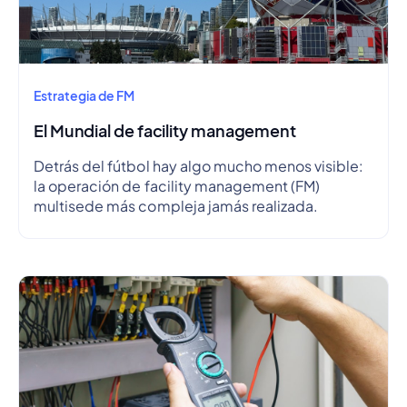
Estrategia de FM
El Mundial de facility management
Detrás del fútbol hay algo mucho menos visible:
la operación de facility management (FM)
multisede más compleja jamás realizada.