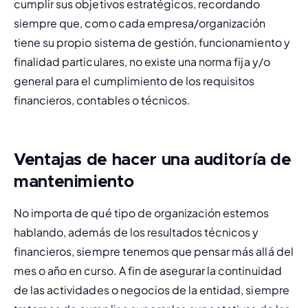
cumplir sus objetivos estratégicos, recordando 
siempre que, como cada empresa/organización 
tiene su propio sistema de gestión, funcionamiento y 
finalidad particulares, no existe una norma fija y/o 
general para el cumplimiento de los requisitos 
financieros, contables o técnicos.
Ventajas de hacer una auditoría de
mantenimiento
No importa de qué tipo de organización estemos 
hablando, además de los resultados técnicos y 
financieros, siempre tenemos que pensar más allá del 
mes o año en curso. A fin de asegurar la continuidad 
de las actividades o negocios de la entidad, siempre 