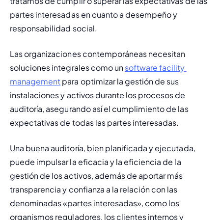
tratamos de cumplir o superar las expectativas de las 
partes interesadas en cuanto a desempeño y 
responsabilidad social.
Las organizaciones contemporáneas necesitan 
soluciones integrales como un 
software facility 
management
 para optimizar la gestión de sus 
instalaciones y activos durante los procesos de 
auditoría, asegurando así el cumplimiento de las 
expectativas de todas las partes interesadas.
Una buena auditoría, bien planificada y ejecutada, 
puede impulsar la eficacia y la eficiencia de la 
gestión de los activos, además de aportar más 
transparencia y confianza a la relación con las 
denominadas «partes interesadas», como los 
organismos reguladores, los clientes internos y 