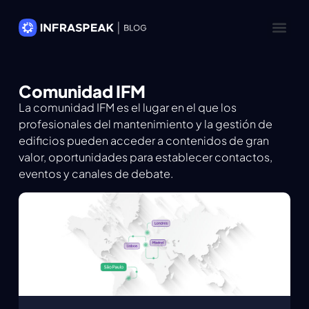
Comunidad IFM
La comunidad IFM es el lugar en el que los
profesionales del mantenimiento y la gestión de
edificios pueden acceder a contenidos de gran
valor, oportunidades para establecer contactos,
eventos y canales de debate.