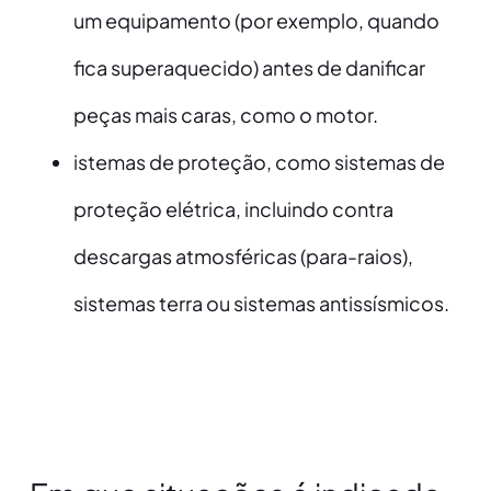
um equipamento (por exemplo, quando
fica superaquecido) antes de danificar
peças mais caras, como o motor.
istemas de proteção, como sistemas de
proteção elétrica, incluindo contra
descargas atmosféricas (para-raios),
sistemas terra ou sistemas antissísmicos.