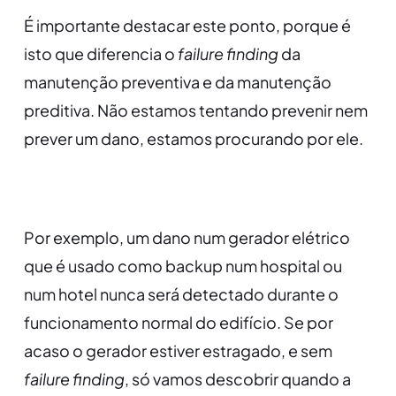
É importante destacar este ponto, porque é
isto que diferencia o
failure finding
da
manutenção preventiva e da manutenção
preditiva. Não estamos tentando prevenir nem
prever um dano, estamos procurando por ele.
Por exemplo, um dano num gerador elétrico
que é usado como backup num hospital ou
num hotel nunca será detectado durante o
funcionamento normal do edifício. Se por
acaso o gerador estiver estragado, e sem
failure finding
, só vamos descobrir quando a