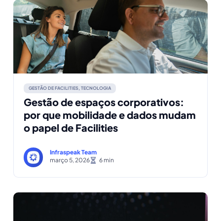
GESTÃO DE FACILITIES
,
TECNOLOGIA
Gestão de espaços corporativos:
por que mobilidade e dados mudam
o papel de Facilities
Infraspeak Team
março 5, 2026