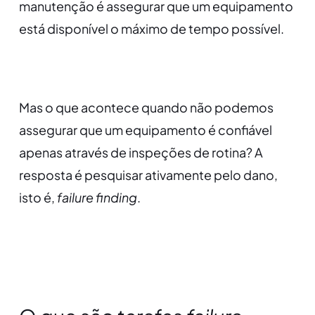
manutenção é assegurar que um equipamento
está disponível o máximo de tempo possível.
Mas o que acontece quando não podemos
assegurar que um equipamento é confiável
apenas através de inspeções de rotina? A
resposta é pesquisar ativamente pelo dano,
isto é,
failure finding
.