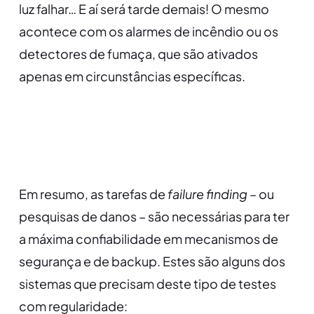
luz falhar… E aí será tarde demais! O mesmo
acontece com os alarmes de incêndio ou os
detectores de fumaça, que são ativados
apenas em circunstâncias específicas.
Em resumo, as tarefas de
failure finding –
ou
pesquisas de danos – são necessárias para ter
a máxima confiabilidade em mecanismos de
segurança e de backup. Estes são alguns dos
sistemas que precisam deste tipo de testes
com regularidade: