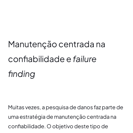
Manutenção centrada na
confiabilidade e
failure
finding
Muitas vezes, a pesquisa de danos faz parte de
uma estratégia de manutenção centrada na
confiabilidade. O objetivo deste tipo de