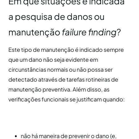
Em que situações é indicada
a pesquisa de danos ou
manutenção
failure finding
?
Este tipo de manutenção é indicado sempre
que um dano não seja evidente em
circunstâncias normais ou não possa ser
detectado através de tarefas rotineiras de
manutenção preventiva. Além disso, as
verificações funcionais se justificam quando:
não há maneira de prevenir o dano (e,