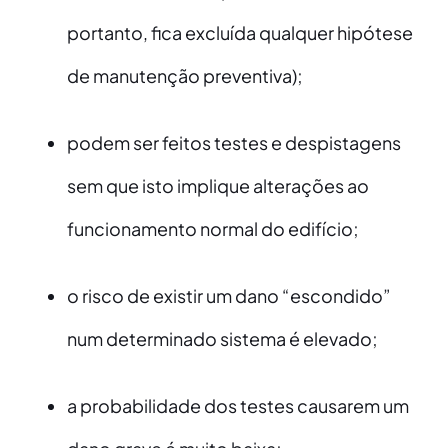
portanto, fica excluída qualquer hipótese
de manutenção preventiva);
podem ser feitos testes e despistagens
sem que isto implique alterações ao
funcionamento normal do edifício;
o risco de existir um dano “escondido”
num determinado sistema é elevado;
a probabilidade dos testes causarem um