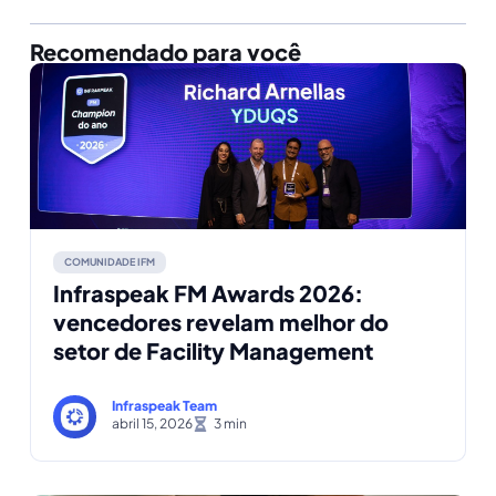
Recomendado para você
COMUNIDADE IFM
Infraspeak FM Awards 2026:
vencedores revelam melhor do
setor de Facility Management
Infraspeak Team
abril 15, 2026