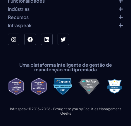
Funcionalidades
Indústrias
Recursos
Infraspeak
Uma plataforma inteligente de gestão de
manutenção multipremiada
Infraspeak ©2015-2026 - Brought to you by Facilities Management
Geeks