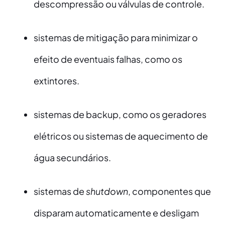
descompressão ou válvulas de controle.
sistemas de mitigação para minimizar o
efeito de eventuais falhas, como os
extintores.
sistemas de backup, como os geradores
elétricos ou sistemas de aquecimento de
água secundários.
sistemas de
shutdown
, componentes que
disparam automaticamente e desligam