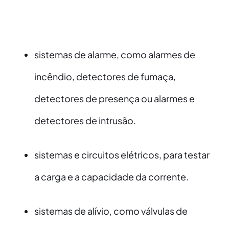
sistemas de alarme, como alarmes de
incêndio, detectores de fumaça,
detectores de presença ou alarmes e
detectores de intrusão.
sistemas e circuitos elétricos, para testar
a carga e a capacidade da corrente.
sistemas de alívio, como válvulas de