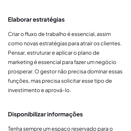
Elaborar estratégias
Criar o fluxo de trabalho é essencial, assim
como novas estratégias para atrair os clientes.
Pensar, estruturar e aplicar o plano de
marketing é essencial para fazer um negócio
prosperar. O gestor não precisa dominar essas
funções, mas precisa solicitar esse tipo de
investimento e aprová-lo.
Disponibilizar informações
Tenha sempre um espaço reservado para o