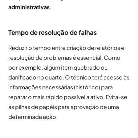
administrativas
.
Tempo de resolução de falhas
Reduzir o tempo entre criação de relatórios e
resolução de problemas é essencial. Como
por exemplo, algum item quebrado ou
danificado no quarto. O técnico terá acesso às
informações necessárias (histórico) para
reparar o mais rápido possível a ativo. Evita-se
as pilhas de papéis para aprovação de uma
determinada ação.