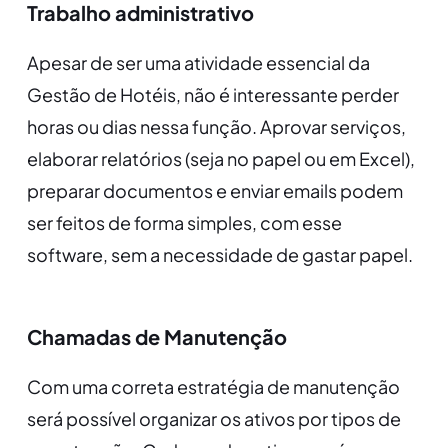
Trabalho administrativo
Apesar de ser uma atividade essencial da
Gestão de Hotéis, não é interessante perder
horas ou dias nessa função. Aprovar serviços,
elaborar relatórios (seja no papel ou em Excel),
preparar documentos e enviar emails podem
ser feitos de forma simples, com esse
software, sem a necessidade de gastar papel.
Chamadas de Manutenção
Com uma correta estratégia de manutenção
será possível organizar os ativos por
tipos de