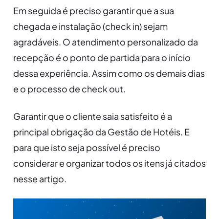
Em seguida é preciso garantir que a sua
chegada e instalação (check in) sejam
agradáveis. O atendimento personalizado da
recepção é o ponto de partida para o início
dessa experiência. Assim como os demais dias
e o processo de check out.
Garantir que o cliente saia satisfeito é a
principal obrigação da Gestão de Hotéis. E
para que isto seja possível é preciso
considerar e organizar todos os itens já citados
nesse artigo.