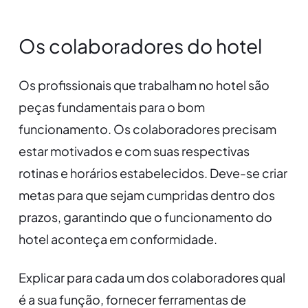
Os colaboradores do hotel
Os profissionais que trabalham no hotel são
peças fundamentais para o bom
funcionamento. Os colaboradores precisam
estar motivados e com suas respectivas
rotinas e horários estabelecidos. Deve-se criar
metas para que sejam cumpridas dentro dos
prazos, garantindo que o funcionamento do
hotel aconteça em conformidade.
Explicar para cada um dos colaboradores qual
é a sua função, fornecer ferramentas de