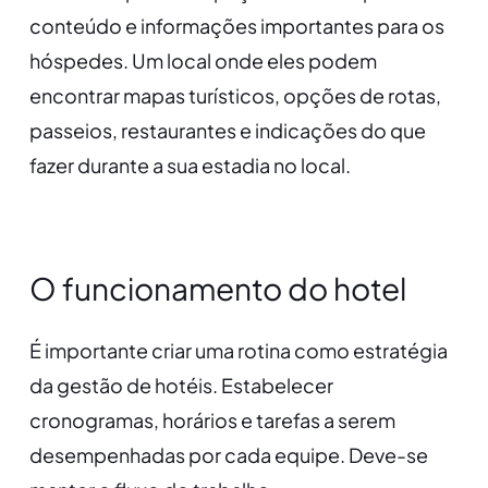
conteúdo e informações importantes para os
hóspedes. Um local onde eles podem
encontrar mapas turísticos, opções de rotas,
passeios, restaurantes e indicações do que
fazer durante a sua estadia no local.
O funcionamento do hotel
É importante criar uma rotina como estratégia
da gestão de hotéis. Estabelecer
cronogramas, horários e tarefas a serem
desempenhadas por cada equipe. Deve-se