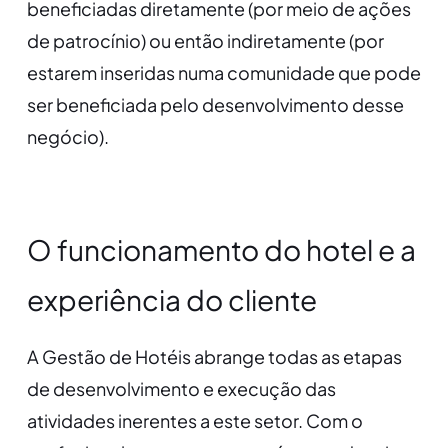
beneficiadas diretamente (por meio de ações
de patrocínio) ou então indiretamente (por
estarem inseridas numa comunidade que pode
ser beneficiada pelo desenvolvimento desse
negócio).
O funcionamento do hotel e a
experiência do cliente
A Gestão de Hotéis abrange todas as etapas
de desenvolvimento e execução das
atividades inerentes a este setor. Com o