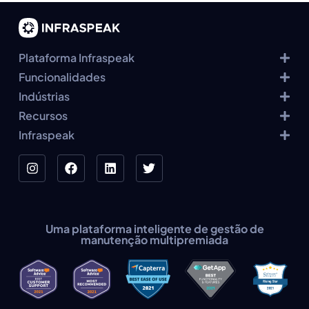
Plataforma Infraspeak
Funcionalidades
Indústrias
Recursos
Infraspeak
Uma plataforma inteligente de gestão de
manutenção multipremiada