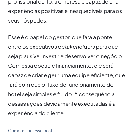
profissional certo, a empresa é capaz de criar
experiências positivas e inesquecíveis para os
seus hóspedes.
Esse é o papel do gestor, que fará a ponte
entre os executivos e
stakeholders
para que
seja plausível investir e desenvolver o negócio.
Com essa opção e financiamento, ele será
capaz de criar e gerir uma equipe eficiente, que
fará com que o fluxo de funcionamento do
hotel seja simples e fluido. A consequência
dessas ações devidamente executadas é a
experiência do cliente.
Compartilhe esse post