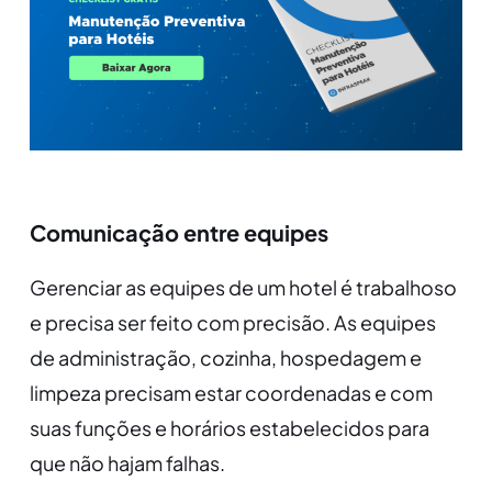
Comunicação entre equipes
Gerenciar as equipes de um hotel é trabalhoso
e precisa ser feito com precisão. As equipes
de administração, cozinha, hospedagem e
limpeza precisam estar coordenadas e com
suas funções e horários estabelecidos para
que não hajam falhas.