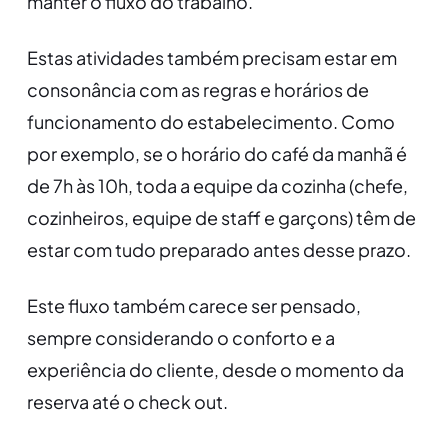
manter o fluxo do trabalho.
Estas atividades também precisam estar em
consonância com as regras e horários de
funcionamento do estabelecimento. Como
por exemplo, se o horário do café da manhã é
de 7h às 10h, toda a equipe da cozinha (chefe,
cozinheiros, equipe de staff e garçons) têm de
estar com tudo preparado antes desse prazo.
Este fluxo também carece ser pensado,
sempre considerando o conforto e a
experiência do cliente, desde o momento da
reserva até o check out.