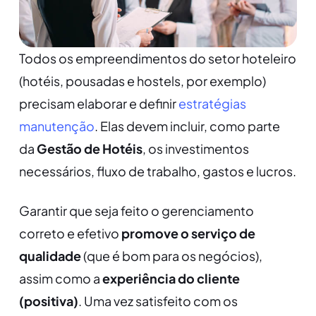
Todos os empreendimentos do setor hoteleiro
(hotéis, pousadas e hostels, por exemplo)
precisam elaborar e definir
estratégias
manutenção
. Elas devem incluir, como parte
da
Gestão de Hotéis
, os investimentos
necessários, fluxo de trabalho, gastos e lucros.
Garantir que seja feito o gerenciamento
correto e efetivo
promove o serviço de
qualidade
(que é bom para os negócios),
assim como a
experiência do cliente
(positiva)
. Uma vez satisfeito com os