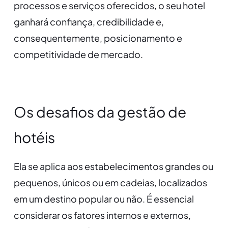
processos e serviços oferecidos, o seu hotel
ganhará confiança, credibilidade e,
consequentemente, posicionamento e
competitividade de mercado.
Os desafios da gestão de
hotéis
Ela se aplica aos estabelecimentos grandes ou
pequenos, únicos ou em cadeias, localizados
em um destino popular ou não. É essencial
considerar os fatores internos e externos,