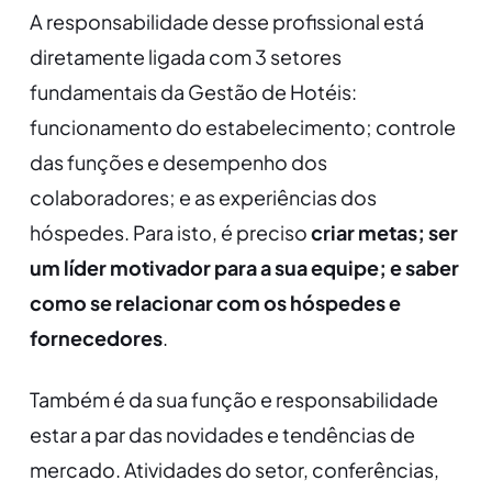
A responsabilidade desse profissional está
diretamente ligada com 3 setores
fundamentais da Gestão de Hotéis:
funcionamento do estabelecimento; controle
das funções e desempenho dos
colaboradores; e as experiências dos
hóspedes. Para isto, é preciso
criar metas; ser
um líder motivador para a sua equipe; e saber
como se relacionar com os hóspedes e
fornecedores
.
Também é da sua função e responsabilidade
estar a par das novidades e tendências de
mercado. Atividades do setor, conferências,