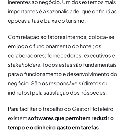
inerentes ao negócio. Um dos externos mais
importantes é a sazonalidade, que definirá as
épocas altas e baixa do turismo.
Com relação ao fatores internos, coloca-se
em jogo o funcionamento do hotel; os
colaboradores; fornecedores; executivos e
stakeholders
. Todos estes são fundamentais
para o funcionamento e desenvolvimento do
negócio. São os responsáveis (diretos ou
indiretos) pela satisfação dos hóspedes.
Para facilitar o trabalho do Gestor Hoteleiro
existem
softwares que permitem reduzir o
tempo e o dinheiro gasto em tarefas