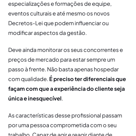
especializações e formações de equipe,
eventos culturais e até mesmo os novos
Decretos-Lei que podem influenciar ou
modificar aspectos da gestão.
Deve ainda monitorar os seus concorrentes e
preços de mercado para estar sempre um
passo à frente. Não basta apenas hospedar
com qualidade.
É preciso ter diferenciais que
façam com que a experiência do cliente seja
única e inesquecível
.
As características desse profissional passam
por uma pessoa comprometida com o seu
trabalho. Capaz de agir e reagir diante de