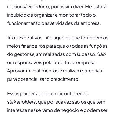
responsável
in loco
, por assim dizer. Ele estará
incubido de organizar e monitorar todo o
funcionamento das atividades da empresa.
Já os executivos, são aqueles que fornecem os
meios financeiros para que o todas as funções
do gestor sejam realizadas com sucesso. São
os responsáveis pela receita da empresa.
Aprovam investimentos e realizam parcerias
para potencializar o crescimento.
Essas parcerias podem acontecer via
s
takeholders
, que por sua vez são os que tem
interesse nesse ramo de negócio e podem ser