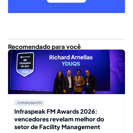
Recomendado para você
COMUNIDADE IFM
Infraspeak FM Awards 2026:
vencedores revelam melhor do
setor de Facility Management