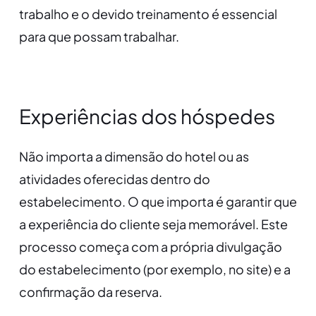
trabalho e o devido treinamento é essencial
para que possam trabalhar.
Experiências dos hóspedes
Não importa a dimensão do hotel ou as
atividades oferecidas dentro do
estabelecimento. O que importa é garantir que
a experiência do cliente seja memorável. Este
processo começa com a própria divulgação
do estabelecimento (por exemplo, no site) e a
confirmação da reserva.