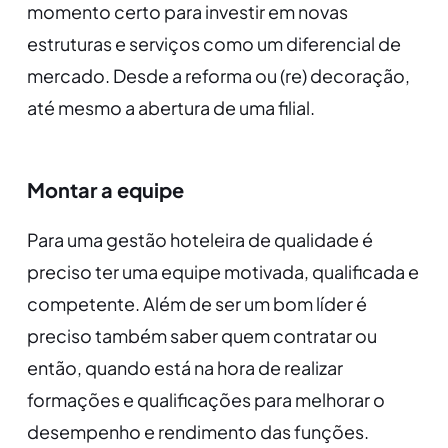
momento certo para investir em novas
estruturas e serviços como um diferencial de
mercado. Desde a reforma ou (re) decoração,
até mesmo a abertura de uma filial.
Montar a equipe
Para uma gestão hoteleira de qualidade é
preciso ter uma equipe motivada, qualificada e
competente. Além de ser um bom líder é
preciso também saber quem contratar ou
então, quando está na hora de realizar
formações e qualificações para melhorar o
desempenho e rendimento das funções.