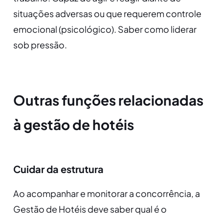
situações adversas ou que requerem controle
emocional (psicológico). Saber como liderar
sob pressão.
Outras funções relacionadas
à gestão de hotéis
Cuidar da estrutura
Ao acompanhar e monitorar a concorrência, a
Gestão de Hotéis deve saber qual é o