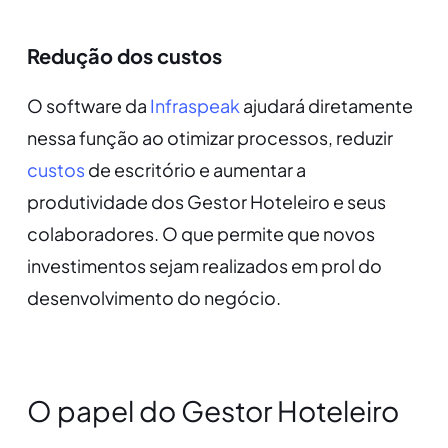
Redução dos custos
O software da
Infraspeak
ajudará diretamente
nessa função ao otimizar processos, reduzir
custos
de escritório e aumentar a
produtividade dos Gestor Hoteleiro e seus
colaboradores. O que permite que novos
investimentos sejam realizados em prol do
desenvolvimento do negócio.
O papel do Gestor Hoteleiro