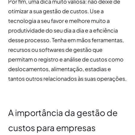
Por fim, uma dica muito valiosa: não deixe de
otimizar a sua gestão de custos. Use a
tecnologia a seu favor e melhore muito a
produtividade do seu dia a dia e a eficiência
desse processo. Tenha em mãos ferramentas,
recursos ou softwares de gestão que
permitam o registro e análise de custos como
deslocamentos, alimentação, estadias e
tantos outros relacionados às suas operações.
A importância da gestão de
custos para empresas