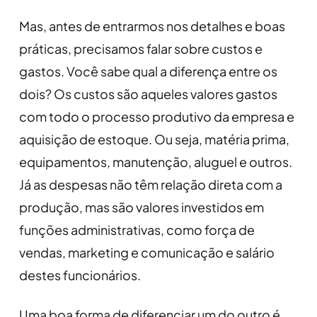
Mas, antes de entrarmos nos detalhes e boas
práticas, precisamos falar sobre custos e
gastos. Você sabe qual a diferença entre os
dois? Os custos são aqueles valores gastos
com todo o processo produtivo da empresa e
aquisição de estoque. Ou seja, matéria prima,
equipamentos, manutenção, aluguel e outros.
Já as despesas não têm relação direta com a
produção, mas são valores investidos em
funções administrativas, como força de
vendas, marketing e comunicação e salário
destes funcionários.
Uma boa forma de diferenciar um do outro é