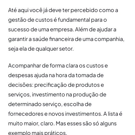
Até aqui você já deve ter percebido como a
gestão de custos é fundamental para o
sucesso de uma empresa. Além de ajudar a
garantir a saúde financeira de uma companhia,
seja ela de qualquer setor.
Acompanhar de forma clara os custos e
despesas ajuda na hora da tomada de
decisões: precificação de produtos e
serviços, investimento na produção de
determinado serviço, escolha de
fornecedores e novos investimentos. A lista é
muito maior, claro. Mas esses são só alguns
exemplo mais práticos.