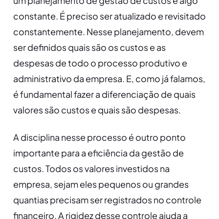
um planejamento de gestão de custos é algo
constante. É preciso ser atualizado e revisitado
constantemente. Nesse planejamento, devem
ser definidos quais são os custos e as
despesas de todo o processo produtivo e
administrativo da empresa. E, como já falamos,
é fundamental fazer a diferenciação de quais
valores são custos e quais são despesas.
A disciplina nesse processo é outro ponto
importante para a eficiência da gestão de
custos. Todos os valores investidos na
empresa, sejam eles pequenos ou grandes
quantias precisam ser registrados no controle
financeiro. A rigidez desse controle ajuda a