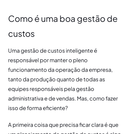
Como é uma boa gestão de
custos
Uma gestão de custos inteligente é
responsável por manter o pleno
funcionamento da operação da empresa,
tanto da produção quanto de todas as
equipes responsáveis pela gestão
administrativa e de vendas. Mas, como fazer
isso de forma eficiente?
A primeira coisa que precisa ficar clara é que