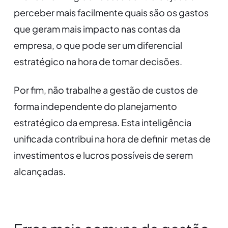
perceber mais facilmente quais são os gastos
que geram mais impacto nas contas da
empresa, o que pode ser um diferencial
estratégico na hora de tomar decisões.
Por fim, não trabalhe a gestão de custos de
forma independente do planejamento
estratégico da empresa. Esta inteligência
unificada contribui na hora de definir metas de
investimentos e lucros possíveis de serem
alcançadas.