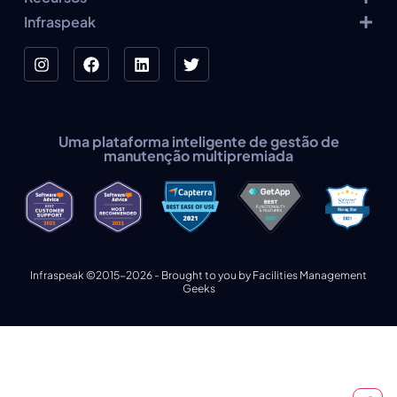
Infraspeak
Uma plataforma inteligente de gestão de
manutenção multipremiada
Infraspeak ©2015-2026 - Brought to you by Facilities Management
Geeks