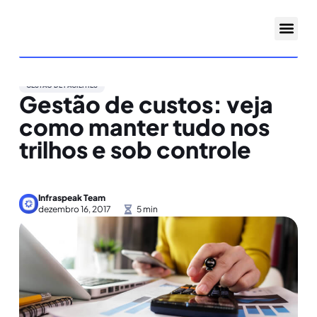
GESTÃO DE FACILITIES
Gestão de custos: veja
como manter tudo nos
trilhos e sob controle
Infraspeak Team
dezembro 16, 2017