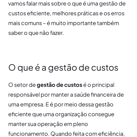
vamos falar mais sobre o que é uma gestão de
custos eficiente, melhores práticas e os erros
mais comuns – é muito importante também
saber o que não fazer.
O que é a gestão de custos
O setor de
gestão de custos
é o principal
responsável por manter a saúde financeira de
uma empresa. E é por meio dessa gestão
eficiente que uma organização consegue
manter sua operação em pleno
funcionamento. Quando feita com eficiência,