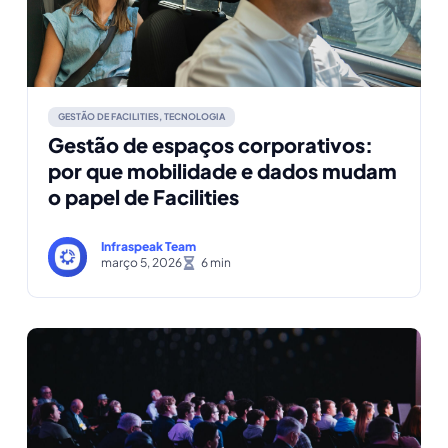
GESTÃO DE FACILITIES
,
TECNOLOGIA
Gestão de espaços corporativos:
por que mobilidade e dados mudam
o papel de Facilities
Infraspeak Team
março 5, 2026