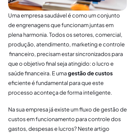
Uma empresa saudável é como um conjunto
de engrenagens que funcionam juntas em
plena harmonia. Todos os setores, comercial,
produção, atendimento, marketing e controle
financeiro, precisam estar sincronizados para
que o objetivo final seja atingido: o lucro e
saúde financeira. E uma
gestão de custos
eficiente é fundamental para que este
processo aconteça de forma inteligente.
Na sua empresa já existe um fluxo de gestão de
custos em funcionamento para controle dos
gastos, despesas e lucros? Neste artigo