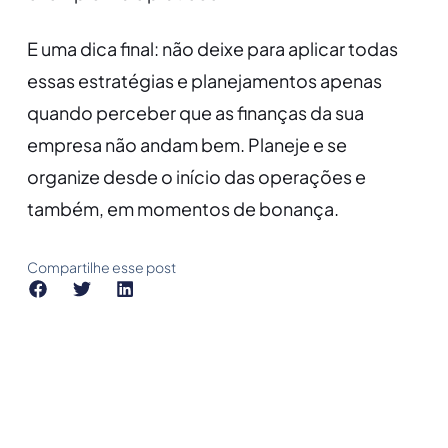
E uma dica final: não deixe para aplicar todas
essas estratégias e planejamentos apenas
quando perceber que as finanças da sua
empresa não andam bem. Planeje e se
organize desde o início das operações e
também, em momentos de bonança.
Compartilhe esse post