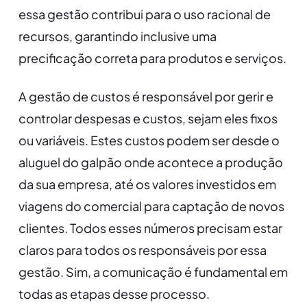
essa gestão contribui para o uso racional de
recursos, garantindo inclusive uma
precificação correta para produtos e serviços.
A gestão de custos é responsável por gerir e
controlar despesas e custos, sejam eles fixos
ou variáveis. Estes custos podem ser desde o
aluguel do galpão onde acontece a produção
da sua empresa, até os valores investidos em
viagens do comercial para captação de novos
clientes. Todos esses números precisam estar
claros para todos os responsáveis por essa
gestão. Sim, a comunicação é fundamental em
todas as etapas desse processo.