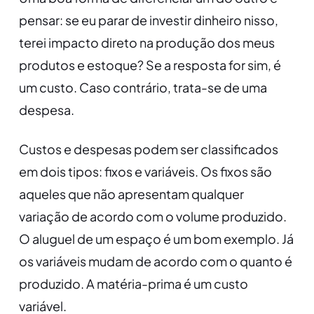
pensar: se eu parar de investir dinheiro nisso,
terei impacto direto na produção dos meus
produtos e estoque? Se a resposta for sim, é
um custo. Caso contrário, trata-se de uma
despesa.
Custos e despesas podem ser classificados
em dois tipos: fixos e variáveis. Os fixos são
aqueles que não apresentam qualquer
variação de acordo com o volume produzido.
O aluguel de um espaço é um bom exemplo. Já
os variáveis mudam de acordo com o quanto é
produzido. A matéria-prima é um custo
variável.