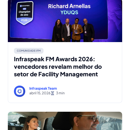
COMUNIDADE IFM
Infraspeak FM Awards 2026:
vencedores revelam melhor do
setor de Facility Management
Infraspeak Team
abril 15, 2026