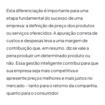
Esta diferenciação é importante para uma
etapa fundamental do sucesso de uma
empresa: a definição de preço dos produtos
ou serviços oferecidos. A apuração correta de
custos e despesas leva a uma margem de
contribuição que, em resumo, diz se vale a
pena produzir um determinado produto ou
não. Essa gestão inteligente contribui para que
sua empresa seja mais competitiva e
apresente preços melhores e mais justos no
mercado – tanto para o retorno da companhia,
quanto para o consumidor.