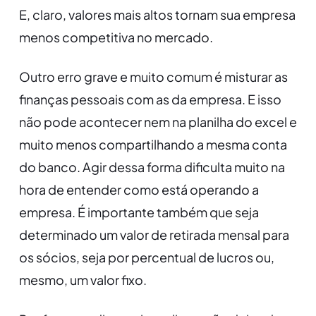
E, claro, valores mais altos tornam sua empresa
menos competitiva no mercado.
Outro erro grave e muito comum é misturar as
finanças pessoais com as da empresa. E isso
não pode acontecer nem na planilha do excel e
muito menos compartilhando a mesma conta
do banco. Agir dessa forma dificulta muito na
hora de entender como está operando a
empresa. É importante também que seja
determinado um valor de retirada mensal para
os sócios, seja por percentual de lucros ou,
mesmo, um valor fixo.