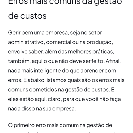
Erros mais comuns da gestão
de custos
Gerir bem uma empresa, seja no setor
administrativo, comercial ou na produção,
envolve saber, além das melhores práticas,
também, aquilo que não deve ser feito. Afinal,
nada mais inteligente do que aprender com
erros. E abaixo listamos quais são os erros mais
comuns cometidos na gestão de custos. E
eles estão aqui, claro, para que você não faça
nada disso na sua empresa.
O primeiro erro mais comum na gestão de