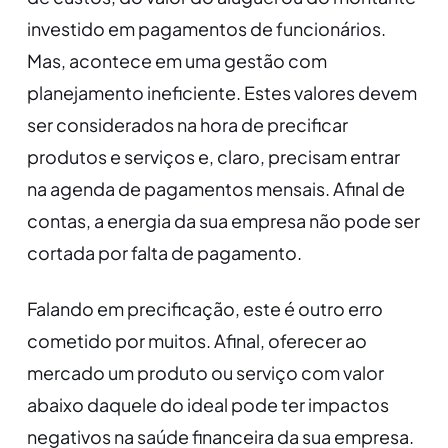
investido em pagamentos de funcionários.
Mas, acontece em uma gestão com
planejamento ineficiente. Estes valores devem
ser considerados na hora de precificar
produtos e serviços e, claro, precisam entrar
na agenda de pagamentos mensais. Afinal de
contas, a energia da sua empresa não pode ser
cortada por falta de pagamento.
Falando em precificação, este é outro erro
cometido por muitos. Afinal, oferecer ao
mercado um produto ou serviço com valor
abaixo daquele do ideal pode ter impactos
negativos na saúde financeira da sua empresa.