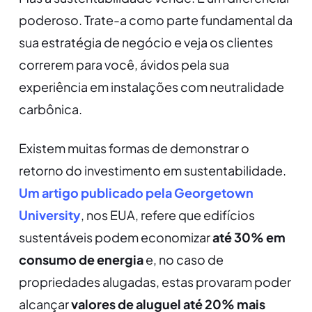
poderoso. Trate-a como parte fundamental da
sua estratégia de negócio e veja os clientes
correrem para você, ávidos pela sua
experiência em instalações com neutralidade
carbônica.
Existem muitas formas de demonstrar o
retorno do investimento em sustentabilidade.
Um artigo publicado pela Georgetown
University
, nos EUA, refere que edifícios
sustentáveis podem economizar
até 30% em
consumo de energia
e, no caso de
propriedades alugadas, estas provaram poder
alcançar
valores de aluguel até 20% mais