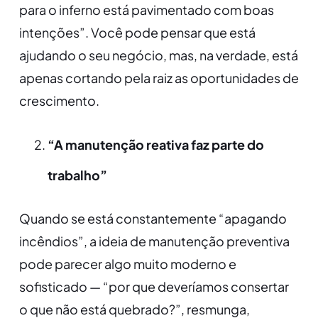
para o inferno está pavimentado com boas
intenções”. Você pode pensar que está
ajudando o seu negócio, mas, na verdade, está
apenas cortando pela raiz as oportunidades de
crescimento.
“A manutenção reativa faz parte do
trabalho”
Quando se está constantemente “apagando
incêndios”, a ideia de manutenção preventiva
pode parecer algo muito moderno e
sofisticado — “por que deveríamos consertar
o que não está quebrado?”, resmunga,