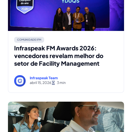
COMUNIDADE IFM
Infraspeak FM Awards 2026:
vencedores revelam melhor do
setor de Facility Management
Infraspeak Team
abril 15, 2026