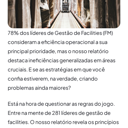
78% dos líderes de Gestão de Facilities (FM)
consideram a eficiência operacional a sua
principal prioridade, mas o nosso relatório
destaca ineficiências generalizadas em áreas
cruciais. E se as estratégias em que você
confia estiverem, na verdade, criando
problemas ainda maiores?
Está na hora de questionar as regras do jogo.
Entre na mente de 281 líderes de gestão de
facilities. O nosso relatório revela os princípios