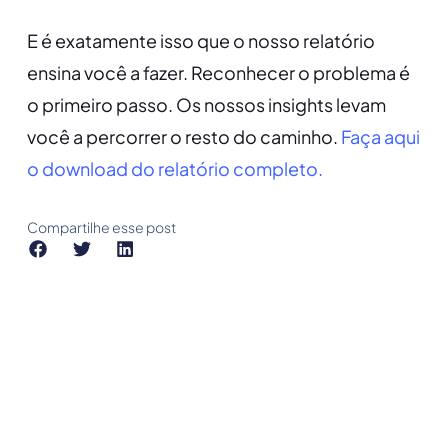
E é exatamente isso que o nosso relatório
ensina você a fazer. Reconhecer o problema é
o primeiro passo. Os nossos insights levam
você a percorrer o resto do caminho.
Faça aqui
o download do relatório completo.
Compartilhe esse post