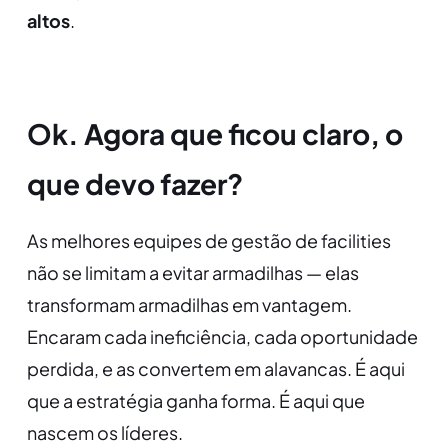
altos
.
Ok. Agora que ficou claro, o
que devo fazer?
As melhores equipes de gestão de facilities
não se limitam a evitar armadilhas — elas
transformam armadilhas em vantagem.
Encaram cada ineficiência, cada oportunidade
perdida, e as convertem em alavancas. É aqui
que a estratégia ganha forma. É aqui que
nascem os líderes.