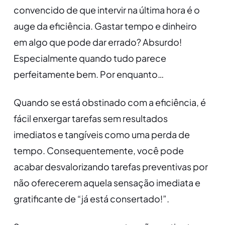
convencido de que intervir na última hora é o
auge da eficiência. Gastar tempo e dinheiro
em algo que pode dar errado? Absurdo!
Especialmente quando tudo parece
perfeitamente bem. Por enquanto…
Quando se está obstinado com a eficiência, é
fácil enxergar tarefas sem resultados
imediatos e tangíveis como uma perda de
tempo. Consequentemente, você pode
acabar desvalorizando tarefas preventivas por
não oferecerem aquela sensação imediata e
gratificante de “já está consertado!”.