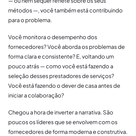
— ou nem sequer reflete sobre os seus
métodos —, você também está contribuindo
para o problema.
Você monitora o desempenho dos
fornecedores? Você aborda os problemas de
forma clara e consistente? E, voltando um
pouco atrás — como você está fazendo a
seleção desses prestadores de serviços?
Você está fazendo o dever de casa antes de
iniciar a colaboração?
Chegou a hora de inverter a narrativa. São
poucos os líderes que se envolvem com os
fornecedores de forma moderna e construtiva.