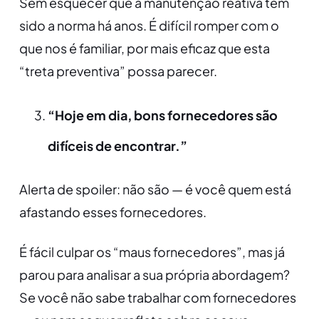
Sem esquecer que a manutenção reativa tem
sido a norma há anos. É difícil romper com o
que nos é familiar, por mais eficaz que esta
“treta preventiva” possa parecer.
“Hoje em dia, bons fornecedores são
difíceis de encontrar.”
Alerta de spoiler: não são — é você quem está
afastando esses fornecedores.
É fácil culpar os “maus fornecedores”, mas já
parou para analisar a sua própria abordagem?
Se você não sabe trabalhar com fornecedores