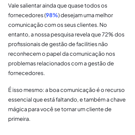
Vale salientar ainda que quase todos os
fornecedores (
98%
) desejam uma melhor
comunicação com os seus clientes. No
entanto, a nossa pesquisa revela que 72% dos
profissionais de gestão de facilities não
reconhecem o papel da comunicação nos
problemas relacionados com a gestão de
fornecedores.
É isso mesmo: a boa comunicação é o recurso
essencial que está faltando, e também a chave
mágica para você se tornar um cliente de
primeira.