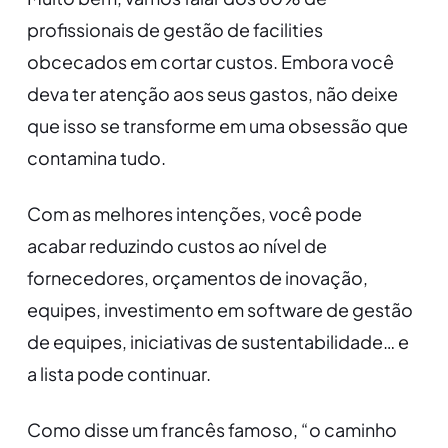
profissionais de gestão de facilities
obcecados em cortar custos. Embora você
deva ter atenção aos seus gastos, não deixe
que isso se transforme em uma obsessão que
contamina tudo.
Com as melhores intenções, você pode
acabar reduzindo custos ao nível de
fornecedores, orçamentos de inovação,
equipes, investimento em software de gestão
de equipes, iniciativas de sustentabilidade… e
a lista pode continuar.
Como disse um francês famoso, “o caminho