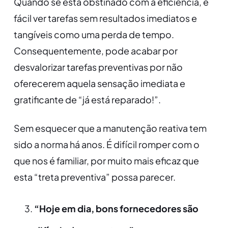
Quando se está obstinado com a eficiência, é
fácil ver tarefas sem resultados imediatos e
tangíveis como uma perda de tempo.
Consequentemente, pode acabar por
desvalorizar tarefas preventivas por não
oferecerem aquela sensação imediata e
gratificante de “já está reparado!”.
Sem esquecer que a manutenção reativa tem
sido a norma há anos. É difícil romper com o
que nos é familiar, por muito mais eficaz que
esta “treta preventiva” possa parecer.
“Hoje em dia, bons fornecedores são