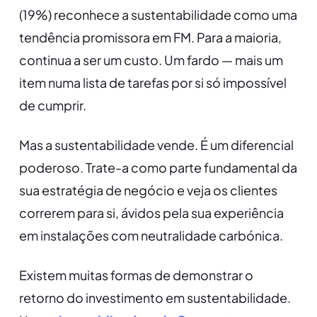
(19%) reconhece a sustentabilidade como uma
tendência promissora em FM. Para a maioria,
continua a ser um custo. Um fardo — mais um
item numa lista de tarefas por si só impossível
de cumprir.
Mas a sustentabilidade vende. É um diferencial
poderoso. Trate-a como parte fundamental da
sua estratégia de negócio e veja os clientes
correrem para si, ávidos pela sua experiência
em instalações com neutralidade carbónica.
Existem muitas formas de demonstrar o
retorno do investimento em sustentabilidade.