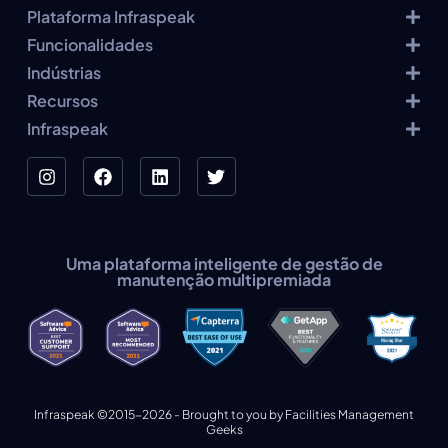
Plataforma Infraspeak
Funcionalidades
Indústrias
Recursos
Infraspeak
Uma plataforma inteligente de gestão de
manutenção multipremiada
Infraspeak ©2015-2026 - Brought to you by Facilities Management
Geeks