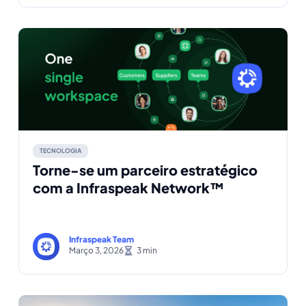
TECNOLOGIA
Torne-se um parceiro estratégico
com a Infraspeak Network™
Infraspeak Team
Março 3, 2026