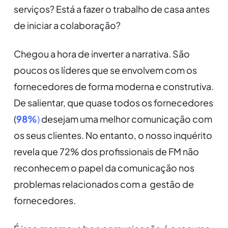
serviços? Está a fazer o trabalho de casa antes
de iniciar a colaboração?
Chegou a hora de inverter a narrativa. São
poucos os líderes que se envolvem com os
fornecedores de forma moderna e construtiva.
De salientar, que quase todos os fornecedores
(
98%
)
desejam uma melhor comunicação com
os seus clientes. No entanto, o nosso inquérito
revela que 72% dos profissionais de FM não
reconhecem o papel da comunicação nos
problemas relacionados com a gestão de
fornecedores.