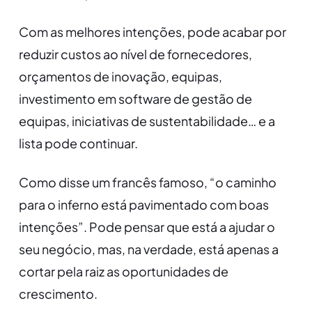
Com as melhores intenções, pode acabar por
reduzir custos ao nível de fornecedores,
orçamentos de inovação, equipas,
investimento em software de gestão de
equipas, iniciativas de sustentabilidade… e a
lista pode continuar.
Como disse um francês famoso, “o caminho
para o inferno está pavimentado com boas
intenções”. Pode pensar que está a ajudar o
seu negócio, mas, na verdade, está apenas a
cortar pela raiz as oportunidades de
crescimento.