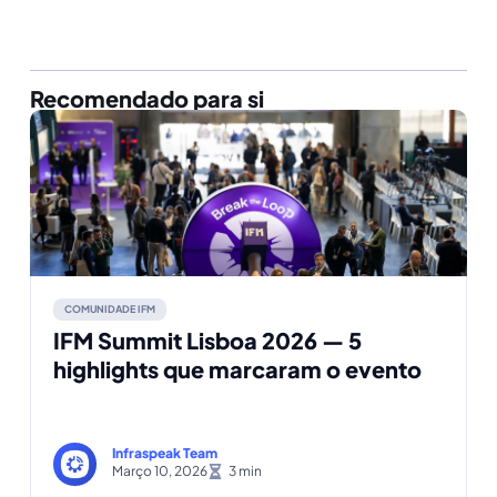
Recomendado para si
COMUNIDADE IFM
IFM Summit Lisboa 2026 — 5
highlights que marcaram o evento
Infraspeak Team
Março 10, 2026