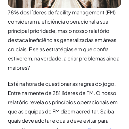
78% dos líderes de facility management (FM)
consideram a eficiência operacional a sua
principal prioridade, mas o nosso relatório
destaca ineficiências generalizadas em áreas
cruciais. E se as estratégias em que confia
estiverem, na verdade, a criar problemas ainda
maiores?
Está na hora de questionar as regras do jogo.
Entre na mente de 281 líderes de FM. O nosso
relatório revela os princípios operacionais em
que as equipas de FM dizem acreditar. Saiba
quais deve adotar e quais deve evitar para