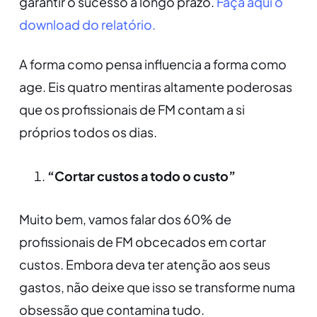
garantir o sucesso a longo prazo.
Faça aqui o
download do relatório.
A forma como pensa influencia a forma como
age. Eis quatro mentiras altamente poderosas
que os profissionais de FM contam a si
próprios todos os dias.
“Cortar custos a todo o custo”
Muito bem, vamos falar dos 60% de
profissionais de FM obcecados em cortar
custos. Embora deva ter atenção aos seus
gastos, não deixe que isso se transforme numa
obsessão que contamina tudo.