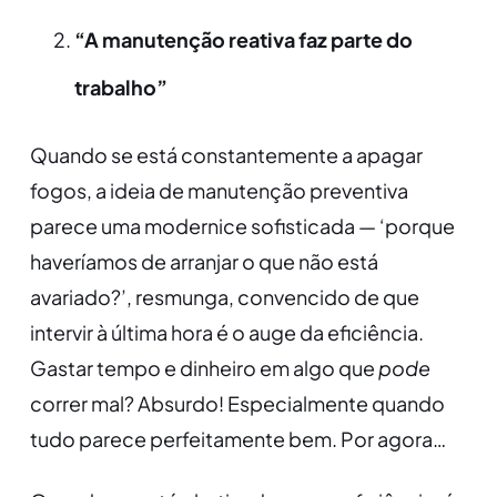
“A manutenção reativa faz parte do
trabalho”
Quando se está constantemente a apagar
fogos, a ideia de manutenção preventiva
parece uma modernice sofisticada — ‘porque
haveríamos de arranjar o que não está
avariado?’, resmunga, convencido de que
intervir à última hora é o auge da eficiência.
Gastar tempo e dinheiro em algo que
pode
correr mal? Absurdo! Especialmente quando
tudo parece perfeitamente bem. Por agora…