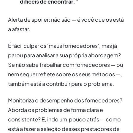
difíceis de encontrar.”
Alerta de spoiler: não são — é você que os está
a afastar.
É fácil culpar os ‘maus fornecedores’, mas já
parou para analisar a sua própria abordagem?
Se não sabe trabalhar com fornecedores — ou
nem sequer reflete sobre os seus métodos —,
também está a contribuir para o problema.
Monitoriza o desempenho dos fornecedores?
Aborda os problemas de forma clara e
consistente? E, indo um pouco atrás — como
está a fazer a seleção desses prestadores de