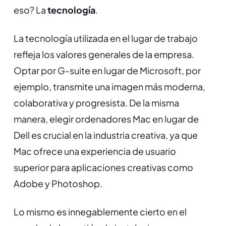
eso? La
tecnología
.
La tecnología utilizada en el lugar de trabajo
refleja los valores generales de la empresa.
Optar por G-suite en lugar de Microsoft, por
ejemplo, transmite una imagen más moderna,
colaborativa y progresista. De la misma
manera, elegir ordenadores Mac en lugar de
Dell es crucial en la industria creativa, ya que
Mac ofrece una experiencia de usuario
superior para aplicaciones creativas como
Adobe y Photoshop.
Lo mismo es innegablemente cierto en el