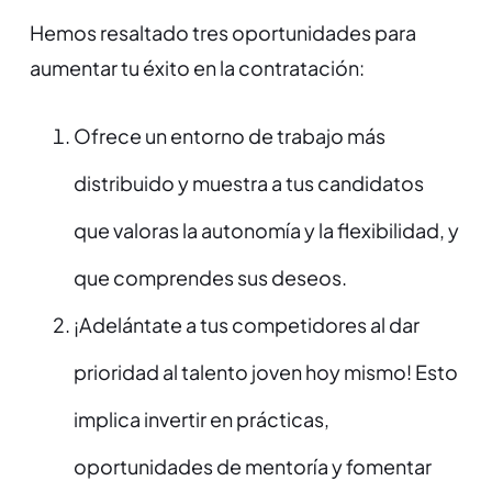
Hemos resaltado tres oportunidades para
aumentar tu éxito en la contratación:
Ofrece un entorno de trabajo más
distribuido y muestra a tus candidatos
que valoras la autonomía y la flexibilidad, y
que comprendes sus deseos.
¡Adelántate a tus competidores al dar
prioridad al talento joven hoy mismo! Esto
implica invertir en prácticas,
oportunidades de mentoría y fomentar