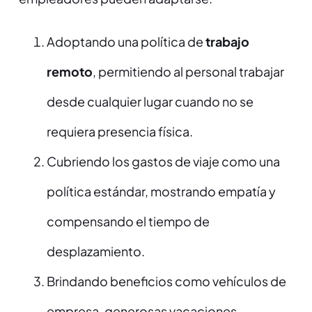
Adoptando una política de
trabajo
remoto
, permitiendo al personal trabajar
desde cualquier lugar cuando no se
requiera presencia física.
Cubriendo los gastos de viaje como una
política estándar, mostrando empatía y
compensando el tiempo de
desplazamiento.
Brindando beneficios como vehículos de
empresa, generosas vacaciones,