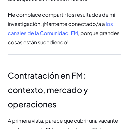
Me complace compartir los resultados de mi
investigación. ¡Mantente conectado/a a
los
canales de la Comunidad IFM
, porque grandes
cosas están sucediendo!
Contratación en FM:
contexto, mercado y
operaciones
A primera vista, parece que cubrir una vacante