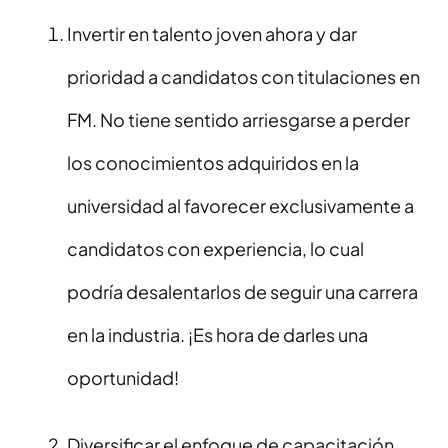
Invertir en talento joven ahora y dar
prioridad a candidatos con titulaciones en
FM. No tiene sentido arriesgarse a perder
los conocimientos adquiridos en la
universidad al favorecer exclusivamente a
candidatos con experiencia, lo cual
podría desalentarlos de seguir una carrera
en la industria. ¡Es hora de darles una
oportunidad!
Diversificar el enfoque de capacitación