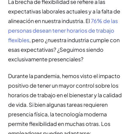
La brecha de flexibilidad se refiere a las
expectativas laborales actuales y a la falta de
alineación en nuestra industria. El
76% de las
personas desean tener horarios de trabajo
flexibles
, pero ¿nuestra industria cumple con
esas expectativas? ¿Seguimos siendo
exclusivamente presenciales?
Durante la pandemia, hemos visto el impacto
positivo de tener un mayor control sobre los
horarios de trabajo en el bienestar y la calidad
de vida. Si bien algunas tareas requieren
presencia física, la tecnología moderna
permite flexibilidad en muchas otras. Los
empleadores pueden adaptarse: