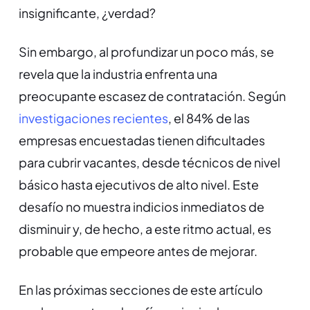
insignificante, ¿verdad?
Sin embargo, al profundizar un poco más, se
revela que la industria enfrenta una
preocupante escasez de contratación. Según
investigaciones recientes
, el 84% de las
empresas encuestadas tienen dificultades
para cubrir vacantes, desde técnicos de nivel
básico hasta ejecutivos de alto nivel. Este
desafío no muestra indicios inmediatos de
disminuir y, de hecho, a este ritmo actual, es
probable que empeore antes de mejorar.
En las próximas secciones de este artículo