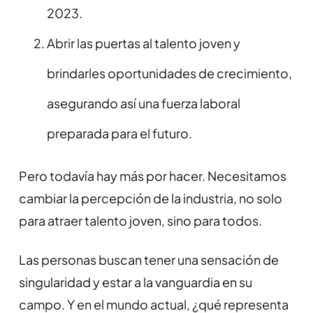
2023.
Abrir las puertas al talento joven y
brindarles oportunidades de crecimiento,
asegurando así una fuerza laboral
preparada para el futuro.
Pero todavía hay más por hacer. Necesitamos
cambiar la percepción de la industria, no solo
para atraer talento joven, sino para todos.
Las personas buscan tener una sensación de
singularidad y estar a la vanguardia en su
campo. Y en el mundo actual, ¿qué representa