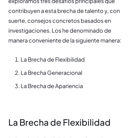
exploramos tres desafíos principales que
contribuyen a esta brecha de talento y, con
suerte, consejos concretos basados en
investigaciones. Los he denominado de
manera conveniente de la siguiente manera:
La Brecha de Flexibilidad
La Brecha Generacional
La Brecha de Apariencia
La Brecha de Flexibilidad