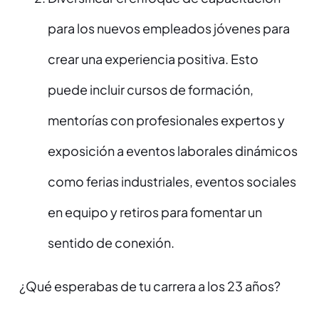
para los nuevos empleados jóvenes para
crear una experiencia positiva. Esto
puede incluir cursos de formación,
mentorías con profesionales expertos y
exposición a eventos laborales dinámicos
como ferias industriales, eventos sociales
en equipo y retiros para fomentar un
sentido de conexión.
¿Qué esperabas de tu carrera a los 23 años?