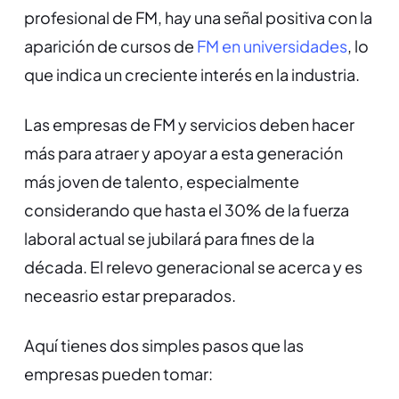
profesional de FM, hay una señal positiva con la
aparición de cursos de
FM en universidades
, lo
que indica un creciente interés en la industria.
Las empresas de FM y servicios deben hacer
más para atraer y apoyar a esta generación
más joven de talento, especialmente
considerando que hasta el 30% de la fuerza
laboral actual se jubilará para fines de la
década. El relevo generacional se acerca y es
neceasrio estar preparados.
Aquí tienes dos simples pasos que las
empresas pueden tomar: