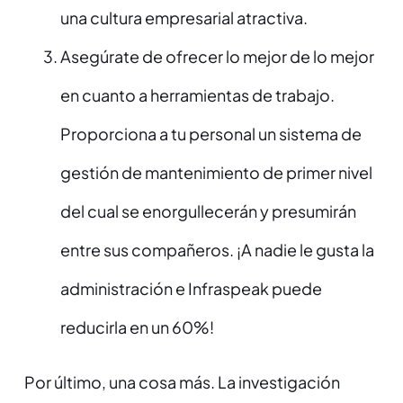
una cultura empresarial atractiva.
Asegúrate de ofrecer lo mejor de lo mejor
en cuanto a herramientas de trabajo.
Proporciona a tu personal un sistema de
gestión de mantenimiento de primer nivel
del cual se enorgullecerán y presumirán
entre sus compañeros. ¡A nadie le gusta la
administración e Infraspeak puede
reducirla en un 60%!
Por último, una cosa más. La investigación