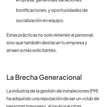
bonificaciones, y oportunidades de
socialización en equipo.
Estas prácticas no solo retienen al personal,
sino que también destacan tu empresa y
atraen a más solicitantes.
La Brecha Generacional
La industria de la gestión de instalaciones (FM)
ha adquirido una reputación de ser un «club de
personas mayores», al igual que otras