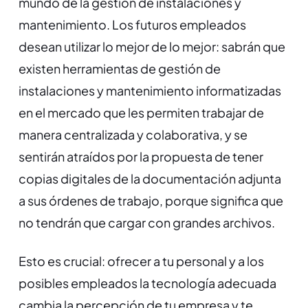
mundo de la gestión de instalaciones y
mantenimiento. Los futuros empleados
desean utilizar lo mejor de lo mejor: sabrán que
existen herramientas de gestión de
instalaciones y mantenimiento informatizadas
en el mercado que les permiten trabajar de
manera centralizada y colaborativa, y se
sentirán atraídos por la propuesta de tener
copias digitales de la documentación adjunta
a sus órdenes de trabajo, porque significa que
no tendrán que cargar con grandes archivos.
Esto es crucial: ofrecer a tu personal y a los
posibles empleados la tecnología adecuada
cambia la percepción de tu empresa y te