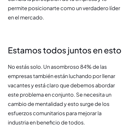
permite posicionarte como un verdadero líder
en el mercado.
Estamos todos juntos en esto
No estás solo. Un asombroso 84% de las
empresas también están luchando por llenar
vacantes y está claro que debemos abordar
este problema en conjunto. Se necesita un
cambio de mentalidad y esto surge de los
esfuerzos comunitarios para mejorar la
industria en beneficio de todos.