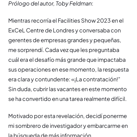
Prólogo del autor, Toby Feldman
:
Mientras recorría el Facilities Show 2023 en el
ExCeL Centre de Londres y conversaba con
gerentes de empresas grandes y pequeñas,
me sorprendí. Cada vez que les preguntaba
cuál era el desafío más grande que impactaba
sus operaciones en ese momento, la respuesta
era clara y contundente: «¡La contratación!”
Sin duda, cubrir las vacantes en este momento
se ha convertido en una tarea realmente difícil.
Motivado por esta revelación, decidí ponerme
mi sombrero de investigador y embarcarme en
la búsqueda de más información.