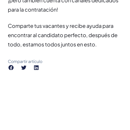
¡pero también cuenta con canales dedicados
para la contratación!
Comparte tus vacantes y recibe ayuda para
encontrar al candidato perfecto, después de
todo, estamos todos juntos en esto.
Compartir artículo