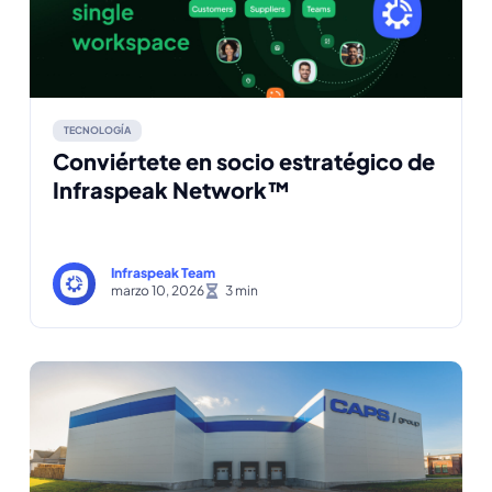
TECNOLOGÍA
Conviértete en socio estratégico de
Infraspeak Network™
Infraspeak Team
marzo 10, 2026