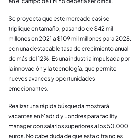
en el campo de FM no debería ser difícil.
Se proyecta que este mercado casi se
triplique en tamaño, pasando de $42 mil
millones en 2021 a $109 mil millones para 2028,
con una destacable tasa de crecimiento anual
de más del 12%. Es una industria impulsada por
la innovación y la tecnología, que permite
nuevos avances y oportunidades
emocionantes.
Realizar una rápida búsqueda mostrará
vacantes en Madrid y Londres para facility
manager con salarios superiores a los 50.000
euros. No cabe duda de que esta cifra no es