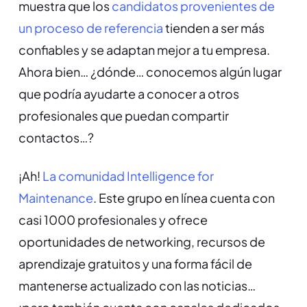
muestra que los
candidatos provenientes de
un proceso de referencia
tienden a ser más
confiables y se adaptan mejor a tu empresa.
Ahora bien… ¿dónde… conocemos algún lugar
que podría ayudarte a conocer a otros
profesionales que puedan compartir
contactos…?
¡Ah!
La comunidad Intelligence for
Maintenance
. Este grupo en línea cuenta con
casi 1000 profesionales y ofrece
oportunidades de networking, recursos de
aprendizaje gratuitos y una forma fácil de
mantenerse actualizado con las noticias…