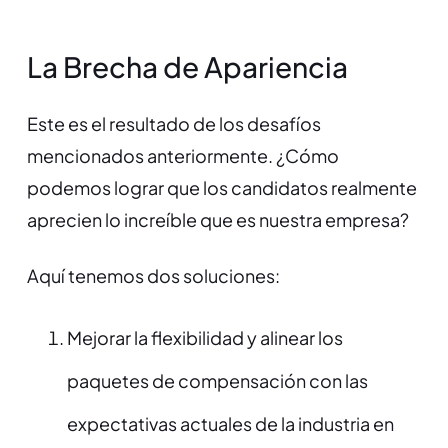
La Brecha de Apariencia
Este es el resultado de los desafíos
mencionados anteriormente. ¿Cómo
podemos lograr que los candidatos realmente
aprecien lo increíble que es nuestra empresa?
Aquí tenemos dos soluciones:
Mejorar la flexibilidad y alinear los
paquetes de compensación con las
expectativas actuales de la industria en