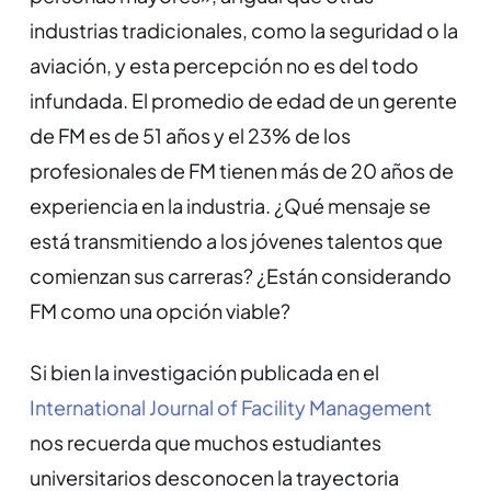
industrias tradicionales, como la seguridad o la
aviación, y esta percepción no es del todo
infundada. El promedio de edad de un gerente
de FM es de 51 años y el 23% de los
profesionales de FM tienen más de 20 años de
experiencia en la industria. ¿Qué mensaje se
está transmitiendo a los jóvenes talentos que
comienzan sus carreras? ¿Están considerando
FM como una opción viable?
Si bien la investigación publicada en el
International Journal of Facility Management
nos recuerda que muchos estudiantes
universitarios desconocen la trayectoria