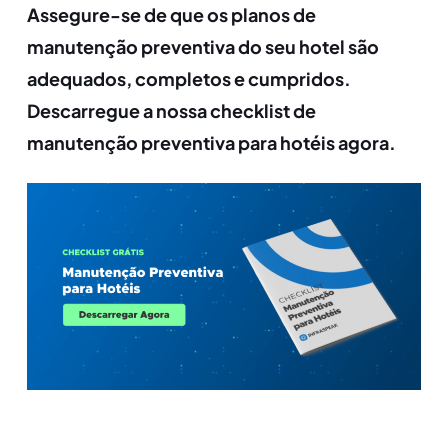
Assegure-se de que os planos de
manutenção preventiva do seu hotel são
adequados, completos e cumpridos.
Descarregue a nossa checklist de
manutenção preventiva para hotéis agora.