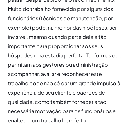
Muito do trabalho fornecido por alguns dos
funcionários (técnicos de manutenção, por
exemplo) pode, na melhor das hipóteses, ser
invisível, mesmo quando parte dele é tão
importante para proporcionar aos seus
hóspedes uma estadia perfeita. Ter formas que
permitam aos gestores ou administração
acompanhar, avaliar e reconhecer este
trabalho pode não só dar um grande impulso à
experiência do seu cliente e padrões de
qualidade, como também fornecer a tão
necessária motivação para os funcionários e
enaltecer um trabalho bem feito.