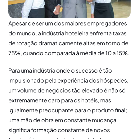
Apesar de ser um dos maiores empregadores
do mundo, a indústria hoteleira enfrenta taxas
de rotação dramaticamente altas em torno de
75%, quando comparada à média de 10 a 15%.
Para uma indústria onde o sucesso é tão
impulsionado pela experiência dos hóspedes,
um volume de negócios tão elevado é não só
extremamente caro para os hotéis, mas
igualmente preocupante para o produto final;
uma mão de obra em constante mudança
significa formação constante de novos