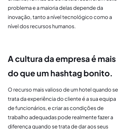
problema e a maioria delas depende da
inovação, tanto a nível tecnológico como a
nível dos recursos humanos.
A cultura da empresa é mais
do que um hashtag bonito.
O recurso mais valioso de um hotel quando se
trata da experiência do cliente é a sua equipa
de funcionários, e criar as condições de
trabalho adequadas pode realmente fazer a
diferença quando se trata de dar aos seus