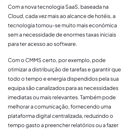
Com a nova tecnologia SaaS, baseada na
Cloud,
cada vez mais ao alcance de hotéis, a
tecnologia tornou-se muito mais económica
sem a necessidade de enormes taxas iniciais
para ter acesso ao software.
Com o CMMS certo, por exemplo, pode
otimizar a distribuição de tarefas e garantir que
todo o tempo e energia dispendidos pela sua
equipa são canalizados para as necessidades
imediatas ou mais relevantes. Também pode
melhorar a comunicação, fornecendo uma
plataforma digital centralizada, reduzindo o
tempo gasto a preencher relatórios ou a fazer