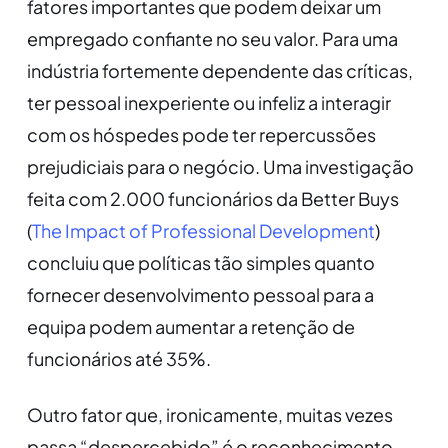
fatores importantes que podem deixar um
empregado confiante no seu valor. Para uma
indústria fortemente dependente das críticas,
ter pessoal inexperiente ou infeliz a interagir
com os hóspedes pode ter repercussões
prejudiciais para o negócio. Uma investigação
feita com 2.000 funcionários da Better Buys
(
The Impact of Professional Development
)
concluiu que políticas tão simples quanto
fornecer desenvolvimento pessoal para a
equipa podem aumentar a retenção de
funcionários até 35%.
Outro fator que, ironicamente, muitas vezes
passa “despercebido” é o reconhecimento.