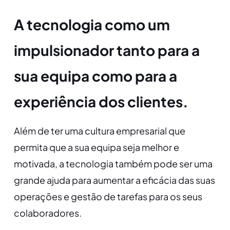
A tecnologia como um
impulsionador tanto para a
sua equipa como para a
experiência dos clientes.
Além de ter uma cultura empresarial que
permita que a sua equipa seja melhor e
motivada, a tecnologia também pode ser uma
grande ajuda para aumentar a eficácia das suas
operações e gestão de tarefas para os seus
colaboradores.