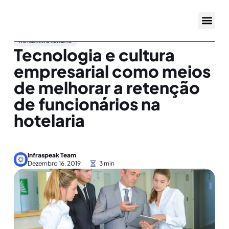
HOTELARIA & RETALHO
Tecnologia e cultura
empresarial como meios
de melhorar a retenção
de funcionários na
hotelaria
Infraspeak Team
Dezembro 16, 2019