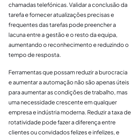
chamadas telefónicas. Validar a conclusão da
tarefa e fornecer atualizações precisas e
frequentes das tarefas pode preencher a
lacuna entre a gestão e o resto da equipa,
aumentando o reconhecimento e reduzindo o
tempo de resposta.
Ferramentas que possam reduzir a burocracia
e aumentar a automação não são apenas úteis
para aumentar as condições de trabalho, mas
uma necessidade crescente em qualquer
empresa e indústria moderna. Reduzir a taxa de
rotatividade pode fazer a diferença entre
clientes ou convidados felizes e infelizes, e