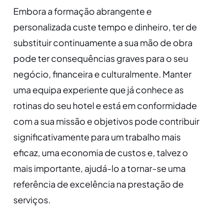
Embora a formação abrangente e
personalizada custe tempo e dinheiro, ter de
substituir continuamente a sua mão de obra
pode ter consequências graves para o seu
negócio, financeira e culturalmente. Manter
uma equipa experiente que já conhece as
rotinas do seu hotel e está em conformidade
com a sua missão e objetivos pode contribuir
significativamente para um trabalho mais
eficaz, uma economia de custos e, talvez o
mais importante, ajudá-lo a tornar-se uma
referência de excelência na prestação de
serviços.