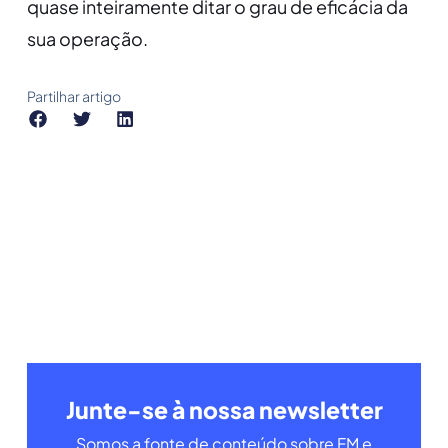
quase inteiramente ditar o grau de eficácia da
sua operação.
Partilhar artigo
Junte-se à nossa newsletter
Somos a fonte de conteúdo sobre FM e