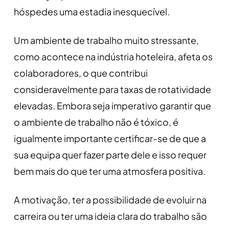
hóspedes uma estadia inesquecível.
Um ambiente de trabalho muito stressante,
como acontece na indústria hoteleira, afeta os
colaboradores, o que contribui
consideravelmente para taxas de rotatividade
elevadas. Embora seja imperativo garantir que
o ambiente de trabalho não é tóxico, é
igualmente importante certificar-se de que a
sua equipa quer fazer parte dele e isso requer
bem mais do que ter uma atmosfera positiva.
A motivação, ter a possibilidade de evoluir na
carreira ou ter uma ideia clara do trabalho são