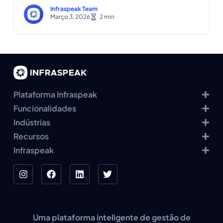
Infraspeak Team
Março 3, 2026
Plataforma Infraspeak
Funcionalidades
Indústrias
Recursos
Infraspeak
Uma plataforma inteligente de gestão de