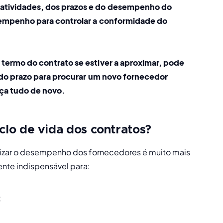
tividades, dos prazos e do desempenho do 
sempenho para controlar a conformidade do 
termo do contrato se estiver a aproximar, pode 
 do prazo para procurar um novo fornecedor 
ça tudo de novo.
clo de vida dos contratos?
rizar o desempenho dos fornecedores é muito mais 
nte indispensável para: 
;