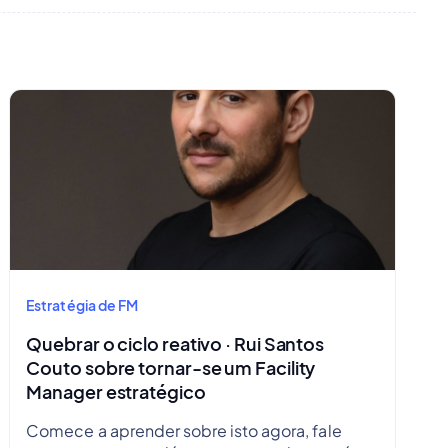
Estratégia de FM
Quebrar o ciclo reativo · Rui Santos
Couto sobre tornar-se um Facility
Manager estratégico
Comece a aprender sobre isto agora, fale