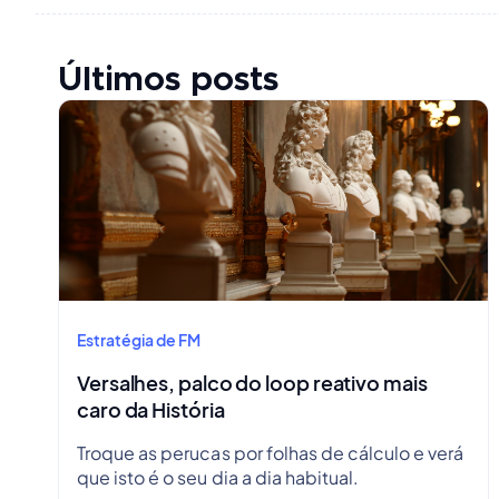
Últimos posts
Estratégia de FM
Versalhes, palco do loop reativo mais
caro da História
Troque as perucas por folhas de cálculo e verá
que isto é o seu dia a dia habitual.