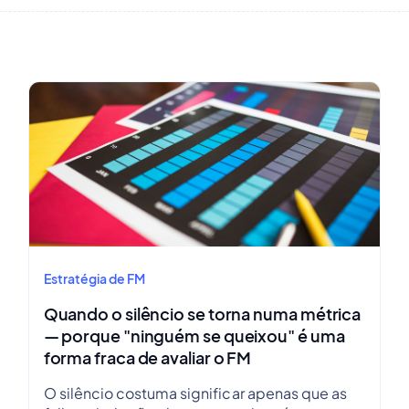
Estratégia de FM
Quando o silêncio se torna numa métrica
— porque "ninguém se queixou" é uma
forma fraca de avaliar o FM
O silêncio costuma significar apenas que as