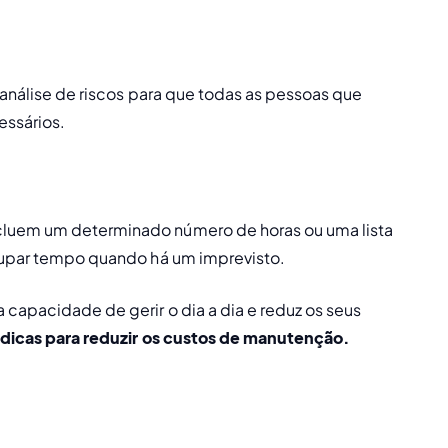
análise de riscos 
para que todas as pessoas que 
ssários. 
cluem um determinado número de horas ou uma lista 
poupar tempo quando há um imprevisto.
capacidade de gerir o dia a dia e reduz os seus 
 dicas para reduzir os custos de manutenção.