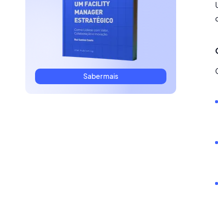
Saber mais