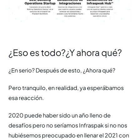
¿Eso es todo?¿Y ahora qué?
¿En serio? Después de esto, ¿Ahora qué?
Pero tranquilo, en realidad, ya esperábamos
esa reacción.
2020 puede haber sido un año lleno de
desafíos pero no seríamos Infraspak si no nos
hubiésemos preocupado en llenar el 2021 con