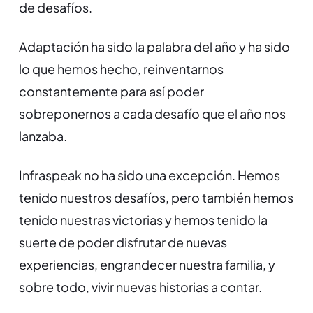
de desafíos.
Adaptación ha sido la palabra del año y ha sido
lo que hemos hecho, reinventarnos
constantemente para así poder
sobreponernos a cada desafío que el año nos
lanzaba.
Infraspeak no ha sido una excepción. Hemos
tenido nuestros desafíos, pero también hemos
tenido nuestras victorias y hemos tenido la
suerte de poder disfrutar de nuevas
experiencias, engrandecer nuestra familia, y
sobre todo, vivir nuevas historias a contar.