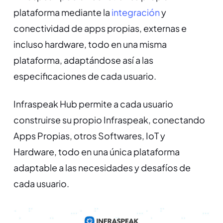
plataforma mediante la
integración
y
conectividad de apps propias, externas e
incluso hardware, todo en una misma
plataforma, adaptándose así a las
especificaciones de cada usuario.
Infraspeak Hub permite a cada usuario
construirse su propio Infraspeak, conectando
Apps Propias, otros Softwares, IoT y
Hardware, todo en una única plataforma
adaptable a las necesidades y desafíos de
cada usuario.