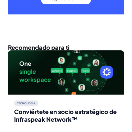
Recomendado para ti
TECNOLOGÍA
Conviértete en socio estratégico de
Infraspeak Network™