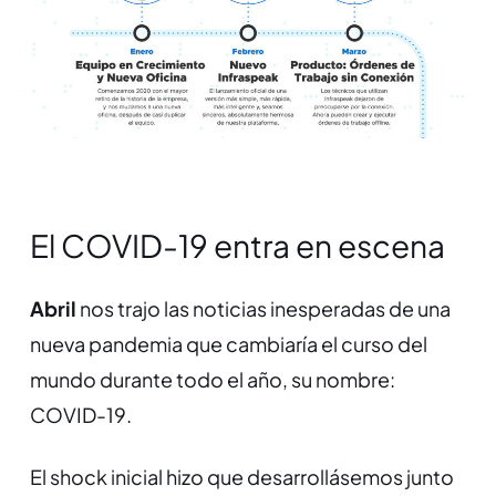
El COVID-19 entra en escena
Abril
nos trajo las noticias inesperadas de una
nueva pandemia que cambiaría el curso del
mundo durante todo el año, su nombre:
COVID-19.
El shock inicial hizo que desarrollásemos junto