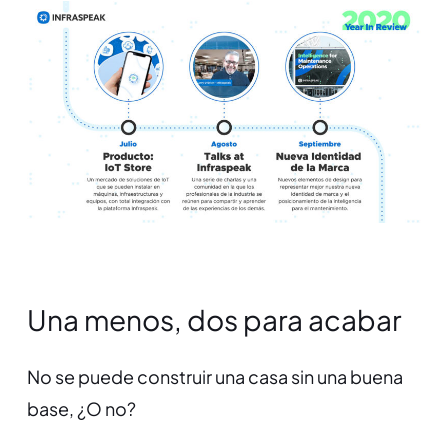
Una menos, dos para acabar
No se puede construir una casa sin una buena
base, ¿O no?