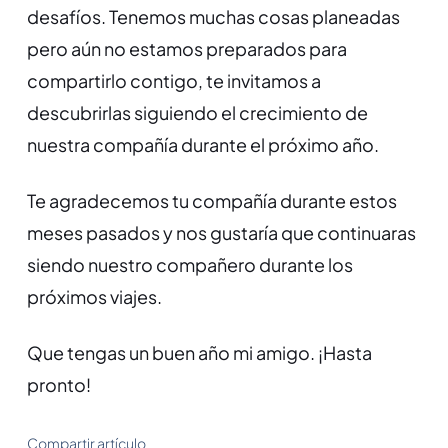
desafíos. Tenemos muchas cosas planeadas
pero aún no estamos preparados para
compartirlo contigo, te invitamos a
descubrirlas siguiendo el crecimiento de
nuestra compañía durante el próximo año.
Te agradecemos tu compañía durante estos
meses pasados y nos gustaría que continuaras
siendo nuestro compañero durante los
próximos viajes.
Que tengas un buen año mi amigo. ¡Hasta
pronto!
Compartir artículo