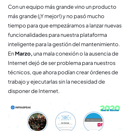
Con un equipo más grande vino un producto
más grande (¡Y mejor!) y no pasó mucho
tiempo para que empezáramos a lanzar nuevas
funcionalidades para nuestra plataforma
inteligente para la gestión del mantenimiento.
En
Marzo,
una mala conexión o la ausencia de
Internet dejó de ser problema para nuestros
técnicos, que ahora podían crear órdenes de
trabajo y ejecutarlas sin la necesidad de
disponer de Internet.