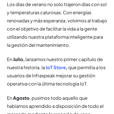
Los días de verano no solo trajeron días con sol
y temperaturas calurosas. Con energías
renovadas y más esperanza, volvimos al trabajo
con el objetivo de facilitar la vida a la gente
utilizando nuestra plataforma inteligente para
la gestión del mantenimiento.
En
Julio,
lanzamos nuestro primer capítulo de
nuestra historia, la
IoT Store
,
que permitía a los
usuarios de Infraspeak mejorar su gestión
operativa con la última tecnología IoT.
En
Agosto
,
pusimos todo aquello que
habíamos aprendido a disposición de todo el