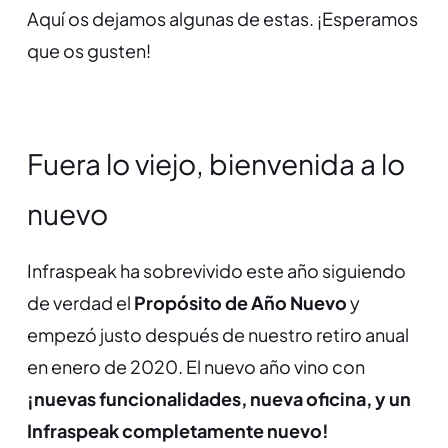
Aquí os dejamos algunas de estas. ¡Esperamos
que os gusten!
Fuera lo viejo, bienvenida a lo
nuevo
Infraspeak ha sobrevivido este año siguiendo
de verdad el
Propósito de Año Nuevo
y
empezó justo después de nuestro retiro anual
en enero de 2020. El nuevo año vino con
¡nuevas funcionalidades, nueva oficina, y un
Infraspeak completamente nuevo!