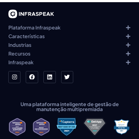
Plataforma Infraspeak
Características
Industrias
Recursos
Infraspeak
Uma plataforma inteligente de gestão de
manutenção multipremiada