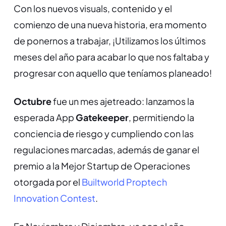
Con los nuevos visuals, contenido y el
comienzo de una nueva historia, era momento
de ponernos a trabajar, ¡Utilizamos los últimos
meses del año para acabar lo que nos faltaba y
progresar con aquello que teníamos planeado!
Octubre
fue un mes ajetreado: lanzamos la
esperada App
Gatekeeper
, permitiendo la
conciencia de riesgo y cumpliendo con las
regulaciones marcadas, además de ganar el
premio a la Mejor Startup de Operaciones
otorgada por el
Builtworld Proptech
Innovation Contest
.