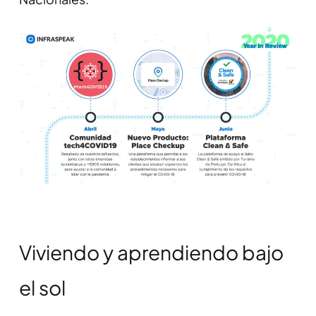
Viviendo y aprendiendo bajo
el sol