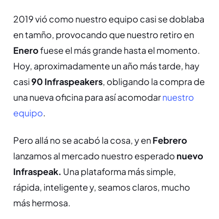
2019 vió como nuestro equipo casi se doblaba
en tamño, provocando que nuestro retiro en
Enero
fuese el más grande hasta el momento.
Hoy, aproximadamente un año más tarde, hay
casi
90 Infraspeakers
, obligando la compra de
una nueva oficina para así acomodar
nuestro
equipo
.
Pero allá no se acabó la cosa, y en
Febrero
lanzamos al mercado nuestro esperado
nuevo
Infraspeak.
Una plataforma más simple,
rápida, inteligente y, seamos claros, mucho
más hermosa.