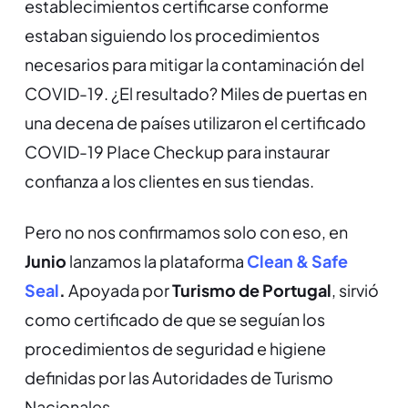
establecimientos certificarse conforme
estaban siguiendo los procedimientos
necesarios para mitigar la contaminación del
COVID-19. ¿El resultado? Miles de puertas en
una decena de países utilizaron el certificado
COVID-19 Place Checkup para instaurar
confianza a los clientes en sus tiendas.
Pero no nos confirmamos solo con eso, en
Junio
lanzamos la plataforma
Clean & Safe
Seal
.
Apoyada
por
Turismo de Portugal
,
sirvió
como certificado de que se seguían los
procedimientos de seguridad e higiene
definidas por las Autoridades de Turismo
Nacionales.