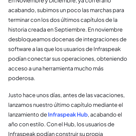
En Noviembre y Diciembre, ya con el año
acabando, subimos un poco las marchas para
terminar con los dos últimos capítulos de la
historia creada en Septiembre. En noviembre
desbloqueamos docenas de integraciones de
software a las que los usuarios de Infraspeak
podían conectar sus operaciones, obteniendo
acceso a una herramienta mucho más
poderosa.
Justo hace unos días, antes de las vacaciones,
lanzamos nuestro último capítulo mediante el
lanzamiento de
Infraspeak Hub
, acabando el
año con estilo. Con el Hub, los usuarios de
Infraspeak podían construir su propia