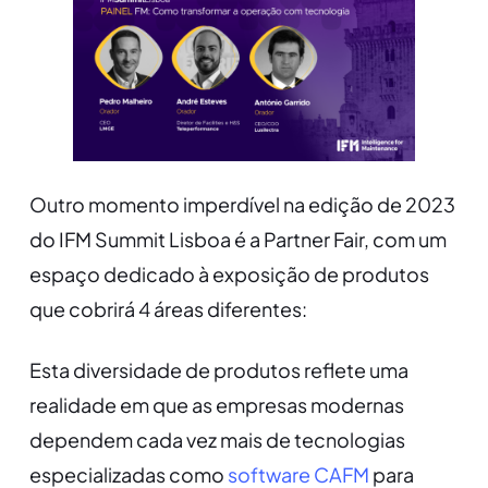
Outro momento imperdível na edição de 2023
do IFM Summit Lisboa é a Partner Fair, com um
espaço dedicado à exposição de produtos
que cobrirá 4 áreas diferentes:
Esta diversidade de produtos reflete uma
realidade em que as empresas modernas
dependem cada vez mais de tecnologias
especializadas como
software CAFM
para