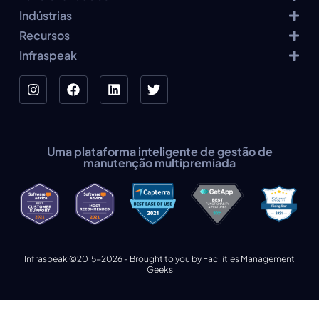
Indústrias
Recursos
Infraspeak
Uma plataforma inteligente de gestão de
manutenção multipremiada
Infraspeak ©2015-2026 - Brought to you by Facilities Management
Geeks