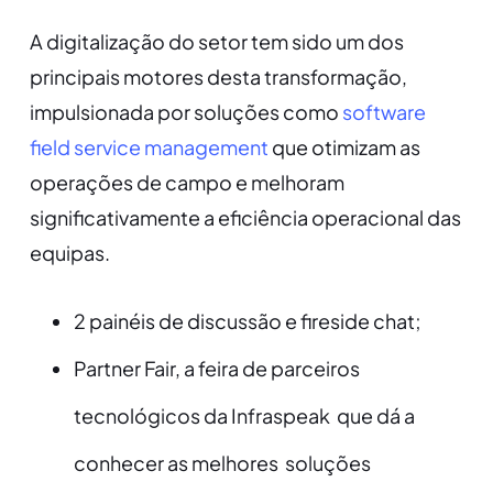
A digitalização do setor tem sido um dos
principais motores desta transformação,
impulsionada por soluções como
software
field service management
que otimizam as
operações de campo e melhoram
significativamente a eficiência operacional das
equipas.
2 painéis de discussão e fireside chat;
Partner Fair, a feira de parceiros
tecnológicos da Infraspeak que dá a
conhecer as melhores soluções