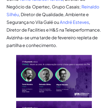
Negócio da Opertec, Grupo Casais;
Reinaldo
Silhéu
, Diretor de Qualidade, Ambiente e
Segurança no Vila Galé ou
André Esteves
,
Diretor de Facilities e H&S na Teleperformance.
Avizinha-se uma tarde de fevereiro repleta de
partilha e conhecimento.