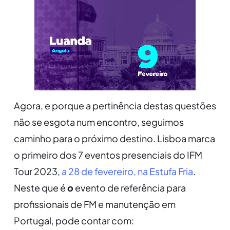
Agora, e porque a pertinência destas questões
não se esgota num encontro, seguimos
caminho para o próximo destino. Lisboa marca
o primeiro dos 7 eventos presenciais do IFM
Tour 2023,
a 28 de fevereiro, na Estufa Fria
.
Neste que é
o
evento de referência para
profissionais de FM e manutenção em
Portugal, pode contar com: