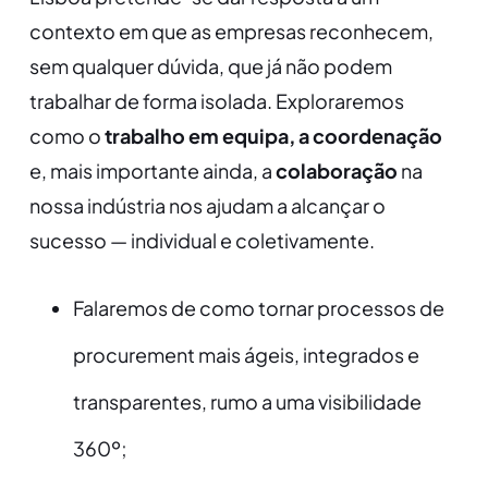
contexto em que as empresas reconhecem,
sem qualquer dúvida, que já não podem
trabalhar de forma isolada. Exploraremos
como o
trabalho em equipa, a coordenação
e, mais importante ainda, a
colaboração
na
nossa indústria nos ajudam a alcançar o
sucesso — individual e coletivamente.
Falaremos de como tornar processos de
procurement mais ágeis, integrados e
transparentes, rumo a uma visibilidade
360º;