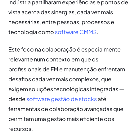
indústria partilharam experiências e pontos de
vista acerca das sinergias, cada vez mais
necessárias, entre pessoas, processos e
tecnologia como
software CMMS
.
Este foco na colaboração é especialmente
relevante num contexto em que os
profissionais de FM e manutenção enfrentam
desafios cada vez mais complexos, que
exigem soluções tecnológicas integradas —
desde
software gestão de stocks
até
ferramentas de colaboração avançadas que
permitam uma gestão mais eficiente dos
recursos.