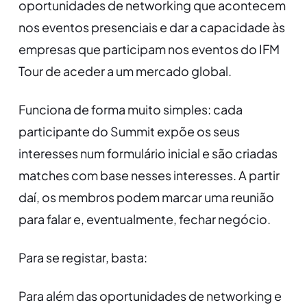
oportunidades de networking que acontecem
nos eventos presenciais e dar a capacidade às
empresas que participam nos eventos do IFM
Tour de aceder a um mercado global.
Funciona de forma muito simples: cada
participante do Summit expõe os seus
interesses num formulário inicial e são criadas
matches com base nesses interesses. A partir
daí, os membros podem marcar uma reunião
para falar e, eventualmente, fechar negócio.
Para se registar, basta:
Para além das oportunidades de networking e