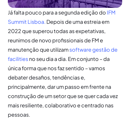
Já falta pouco para a segunda edição do
IFM
Summit Lisboa.
Depois de uma estreia em
2022 que superou todas as expetativas,
reunimos de novo profissionais de FM e
manutenção que utilizam
software gestão de
facilities
no seu dia a dia. Em conjunto – da
única forma que nos faz sentido – vamos
debater desafios, tendências e,
principalmente, dar um passo em frente na
construção de um setor que se quer cada vez
mais resiliente, colaborativo e centrado nas
pessoas.