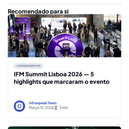
Recomendado para si
COMUNIDADE IFM
IFM Summit Lisboa 2026 — 5
highlights que marcaram o evento
Infraspeak Team
Março 10, 2026