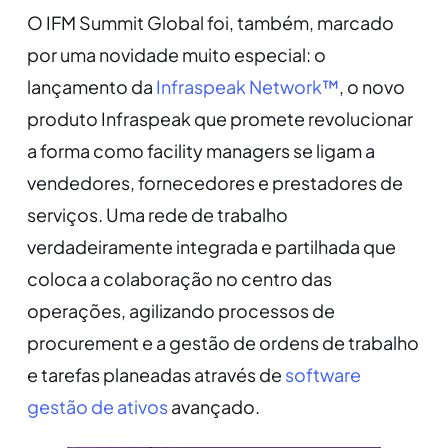
O IFM Summit Global foi, também, marcado
por uma novidade muito especial: o
lançamento da
Infraspeak Network™
, o novo
produto Infraspeak que promete revolucionar
a forma como facility managers se ligam a
vendedores, fornecedores e prestadores de
serviços. Uma rede de trabalho
verdadeiramente integrada e partilhada que
coloca a colaboração no centro das
operações, agilizando processos de
procurement e a gestão de ordens de trabalho
e tarefas planeadas através de
software
gestão de ativos
avançado.