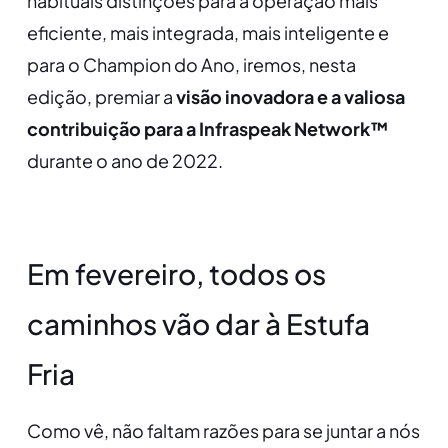
habituais distinções para a operação mais
eficiente, mais integrada, mais inteligente e
para o Champion do Ano, iremos, nesta
edição, premiar a
visão inovadora e a valiosa
contribuição para a Infraspeak Network™
durante o ano de 2022.
Em fevereiro, todos os
caminhos vão dar à Estufa
Fria
Como vê, não faltam razões para se juntar a nós