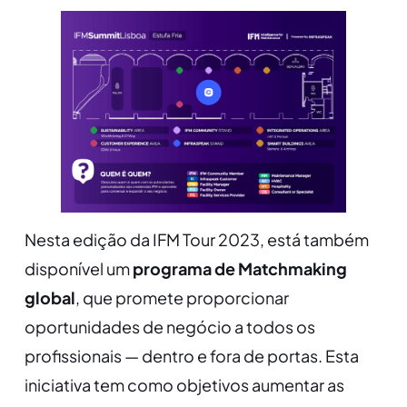
Nesta edição da IFM Tour 2023, está também
disponível um
programa de Matchmaking
global
, que promete proporcionar
oportunidades de negócio a todos os
profissionais — dentro e fora de portas.
Esta
iniciativa
tem como objetivos aumentar as