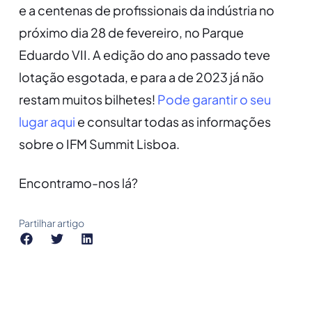
e a centenas de profissionais da indústria no
próximo dia 28 de fevereiro, no Parque
Eduardo VII. A edição do ano passado teve
lotação esgotada, e para a de 2023 já não
restam muitos bilhetes!
Pode garantir o seu
lugar aqui
e consultar todas as informações
sobre o IFM Summit Lisboa.
Encontramo-nos lá?
Partilhar artigo