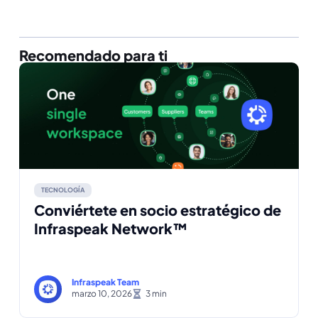
Recomendado para ti
TECNOLOGÍA
Conviértete en socio estratégico de
Infraspeak Network™
Infraspeak Team
marzo 10, 2026