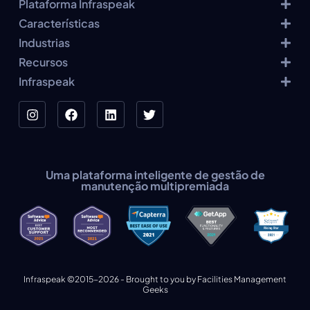
Plataforma Infraspeak
Características
Industrias
Recursos
Infraspeak
Uma plataforma inteligente de gestão de
manutenção multipremiada
Infraspeak ©2015-2026 - Brought to you by Facilities Management
Geeks