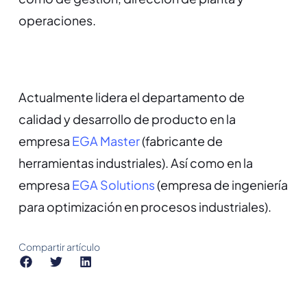
operaciones.
Actualmente lidera el departamento de
calidad y desarrollo de producto en la
empresa
EGA Master
(fabricante de
herramientas industriales). Así como en la
empresa
EGA Solutions
(empresa de ingeniería
para optimización en procesos industriales).
Compartir artículo