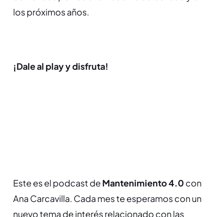
los próximos años.
¡Dale al play y disfruta!
Este es el podcast de
Mantenimiento 4.0
con
Ana Carcavilla. Cada mes te esperamos con un
nuevo tema de interés relacionado con las