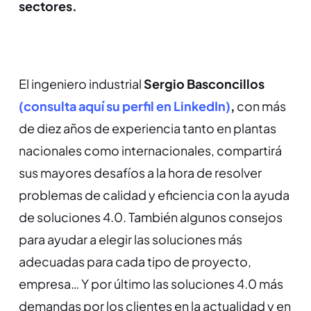
sectores.
El ingeniero industrial
Sergio Basconcillos
(consulta aquí su perfil en LinkedIn)
,
con más
de diez años de
experiencia tanto en plantas
nacionales como internacionales, compartirá
sus mayores desafíos a la hora de resolver
problemas de calidad y eficiencia con la ayuda
de soluciones 4.0. También algunos consejos
para ayudar a elegir las soluciones más
adecuadas para cada tipo de proyecto,
empresa… Y por último las soluciones 4.0 más
demandas por los clientes en la actualidad y en