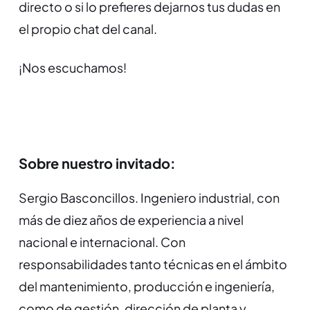
directo o si lo prefieres dejarnos tus dudas en
el propio chat del canal.
¡Nos escuchamos!
Sobre nuestro invitado:
Sergio Basconcillos.
Ingeniero industrial, con
más de diez años de experiencia a nivel
nacional e internacional. Con
responsabilidades tanto técnicas en el ámbito
del mantenimiento, producción e ingeniería,
como de gestión, dirección de planta y