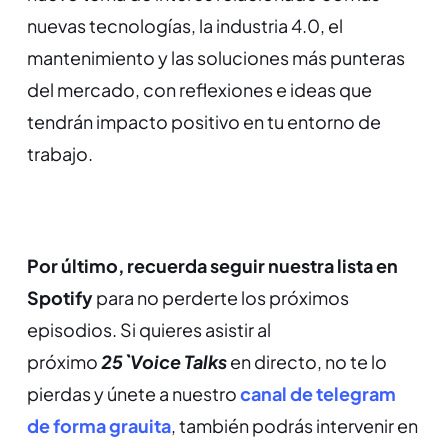
nuevas tecnologías, la industria 4.0, el
mantenimiento y las soluciones más punteras
del mercado, con reflexiones e ideas que
tendrán impacto positivo en tu entorno de
trabajo.
Por último, recuerda seguir nuestra lista en
Spotify
para no perderte los próximos
episodios. Si quieres asistir al
próximo
25`Voice Talks
en directo, no te lo
pierdas y únete a nuestro
canal de telegram
de forma grauita
, también podrás intervenir en