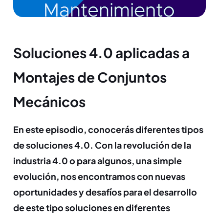
Soluciones 4.0 aplicadas a
Montajes de Conjuntos
Mecánicos
En este episodio, conocerás diferentes tipos
de soluciones 4.0.
Con la revolución de la
industria 4.0 o para algunos, una simple
evolución, nos encontramos con nuevas
oportunidades y desafíos para el desarrollo
de este tipo soluciones en diferentes