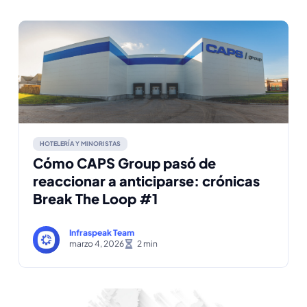
HOTELERÍA Y MINORISTAS
Cómo CAPS Group pasó de
reaccionar a anticiparse: crónicas
Break The Loop #1
Infraspeak Team
marzo 4, 2026