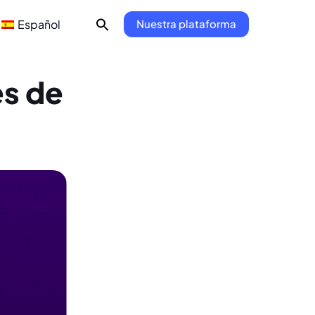
Español
Nuestra plataforma
es de