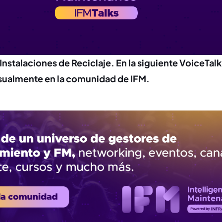
Instalaciones de Reciclaje. En la siguiente VoiceTalk
ualmente en la comunidad de IFM.