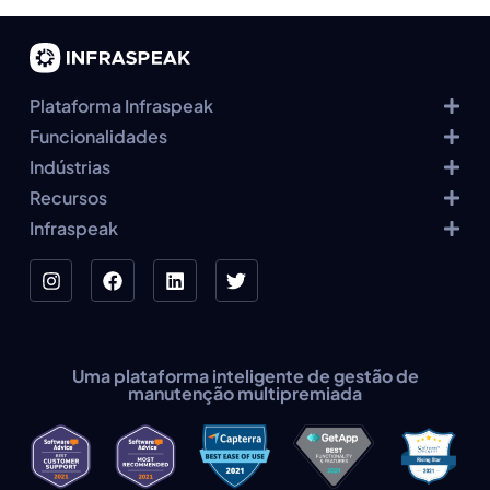
Plataforma Infraspeak
Funcionalidades
Indústrias
Recursos
Infraspeak
Uma plataforma inteligente de gestão de
manutenção multipremiada