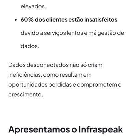
elevados.
60% dos clientes estão insatisfeitos
devido a serviços lentos e má gestão de
dados.
Dados desconectados não só criam
ineficiências, como resultam em
oportunidades perdidas e comprometem o
crescimento.
Apresentamos o Infraspeak