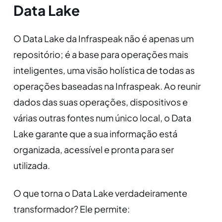
Data Lake
O Data Lake da Infraspeak não é apenas um
repositório; é a base para operações mais
inteligentes, uma visão holística de todas as
operações baseadas na Infraspeak. Ao reunir
dados das suas operações, dispositivos e
várias outras fontes num único local, o Data
Lake garante que a sua informação está
organizada, acessível e pronta para ser
utilizada.
O que torna o Data Lake verdadeiramente
transformador? Ele permite: