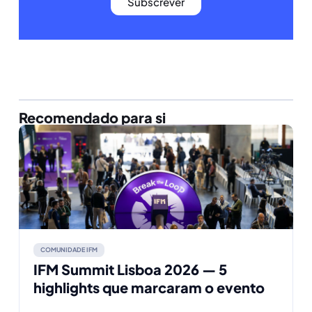
Subscrever
Recomendado para si
COMUNIDADE IFM
IFM Summit Lisboa 2026 — 5
highlights que marcaram o evento