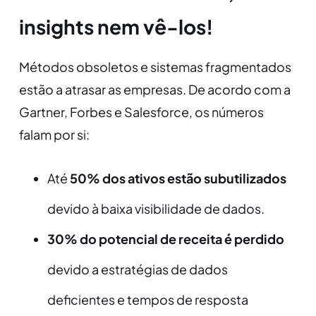
insights nem vê-los!
Métodos obsoletos e sistemas fragmentados
estão a atrasar as empresas. De acordo com a
Gartner, Forbes e Salesforce, os números
falam por si:
Até
50% dos ativos estão subutilizados
devido à baixa visibilidade de dados.
30% do potencial de receita é perdido
devido a estratégias de dados
deficientes e tempos de resposta