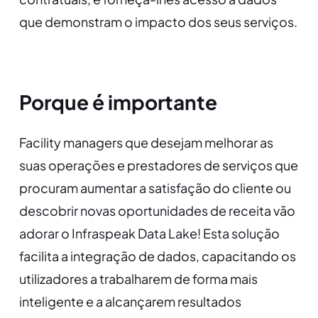
que demonstram o impacto dos seus serviços.
Porque é importante
Facility managers que desejam melhorar as
suas operações e prestadores de serviços que
procuram aumentar a satisfação do cliente ou
descobrir novas oportunidades de receita vão
adorar o Infraspeak Data Lake! Esta solução
facilita a integração de dados, capacitando os
utilizadores a trabalharem de forma mais
inteligente e a alcançarem resultados