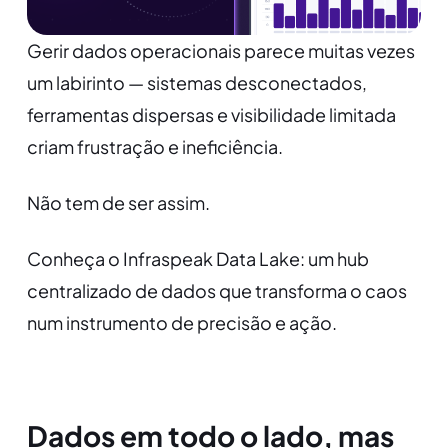
Gerir dados operacionais parece muitas vezes
um labirinto — sistemas desconectados,
ferramentas dispersas e visibilidade limitada
criam frustração e ineficiência.
Não tem de ser assim.
Conheça o Infraspeak Data Lake: um hub
centralizado de dados que transforma o caos
num instrumento de precisão e ação.
Dados em todo o lado, mas