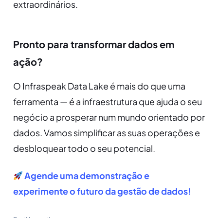
extraordinários.
Pronto para transformar dados em
ação?
O Infraspeak Data Lake é mais do que uma
ferramenta — é a infraestrutura que ajuda o seu
negócio a prosperar num mundo orientado por
dados. Vamos simplificar as suas operações e
desbloquear todo o seu potencial.
Agende uma demonstração e
experimente o futuro da gestão de dados!