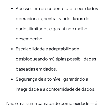
Acesso sem precedentes aos seus dados
operacionais, centralizando fluxos de
dados ilimitados e garantindo melhor
desempenho.
Escalabilidade e adaptabilidade,
desbloqueando múltiplas possibilidades
baseadas em dados.
Segurança de alto nível, garantindo a
integridade e a conformidade de dados.
Não é mais uma camada de complexidade — é