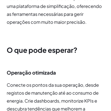
uma plataforma de simplificação, oferecendo
as ferramentas necessárias para gerir
operações com muito maior precisão.
O que pode esperar?
Operação otimizada
Conecte os pontos da sua operação, desde
registos de manutenção até ao consumo de
energia. Crie dashboards, monitorize KPIs e
descubra tendências que melhorem a