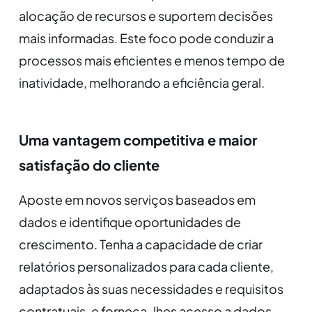
alocação de recursos e suportem decisões
mais informadas. Este foco pode conduzir a
processos mais eficientes e menos tempo de
inatividade, melhorando a eficiência geral.
Uma vantagem competitiva e maior
satisfação do cliente
Aposte em novos serviços baseados em
dados e identifique oportunidades de
crescimento. Tenha a capacidade de criar
relatórios personalizados para cada cliente,
adaptados às suas necessidades e requisitos
contratuais, e forneça-lhes acesso a dados