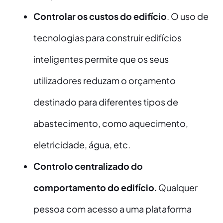
Controlar os custos do edifício
. O uso de
tecnologias para construir edifícios
inteligentes permite que os seus
utilizadores reduzam o orçamento
destinado para diferentes tipos de
abastecimento, como aquecimento,
eletricidade, água, etc.
Controlo centralizado do
comportamento do edifício
. Qualquer
pessoa com acesso a uma plataforma