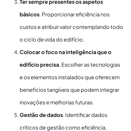
Ter sempre presentes os aspetos
básicos
. Proporcionar eficiência nos
custos e atribuir valor contemplando todo
o ciclo de vida do edifício.
Colocar o foco na inteligência que o
edifício precisa
. Escolher as tecnologias
e os elementos instalados que oferecem
benefícios tangíveis que podem integrar
inovações e melhorias futuras.
Gestão de dados
. Identificar dados
críticos de gestão como eficiência,