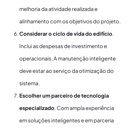
melhoria da atividade realizada e
alinhamento com os objetivos do projeto.
Considerar o ciclo de vida do edifício
.
Inclui as despesas de investimento e
operacionais. A manutenção inteligente
deve estar ao serviço da otimização do
sistema.
Escolher um parceiro de tecnologia
especializado
. Com ampla experiência
em soluções inteligentes e em parceria