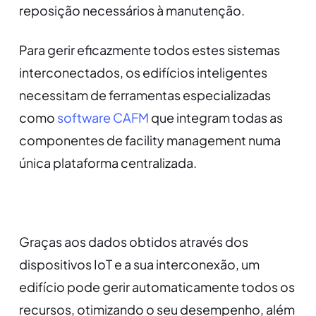
reposição necessários à manutenção.
Para gerir eficazmente todos estes sistemas
interconectados, os edifícios inteligentes
necessitam de ferramentas especializadas
como
software CAFM
que integram todas as
componentes de facility management numa
única plataforma centralizada.
Graças aos dados obtidos através dos
dispositivos IoT e a sua interconexão, um
edifício pode gerir automaticamente todos os
recursos, otimizando o seu desempenho, além