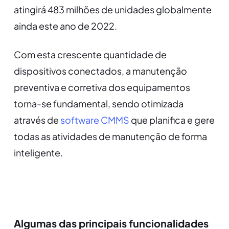
atingirá 483 milhões de unidades globalmente
ainda este ano de 2022.
Com esta crescente quantidade de
dispositivos conectados, a manutenção
preventiva e corretiva dos equipamentos
torna-se fundamental, sendo otimizada
através de
software CMMS
que planifica e gere
todas as atividades de manutenção de forma
inteligente.
Algumas das principais funcionalidades