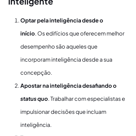
inteligente
Optar pela inteligência desde o
início
.
Os edifícios que oferecem melhor
desempenho são aqueles que
incorporam inteligência desde a sua
concepção.
Apostar na inteligência desafiando o
status quo
. Trabalhar com especialistas e
impulsionar decisões que incluam
inteligência.