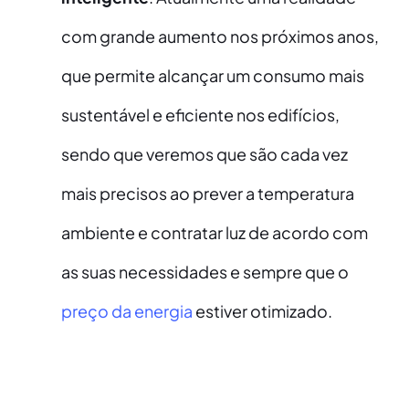
com grande aumento nos próximos anos,
que permite alcançar um consumo mais
sustentável e eficiente nos edifícios,
sendo que veremos que são cada vez
mais precisos ao prever a temperatura
ambiente e contratar luz de acordo com
as suas necessidades e sempre que o
preço da energia
estiver otimizado.