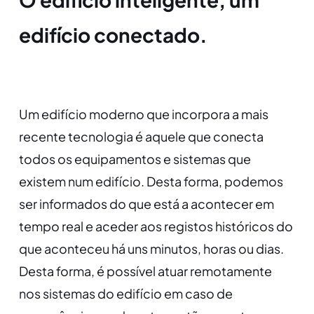
edifício conectado.
Um edifício moderno que incorpora a mais
recente tecnologia é aquele que conecta
todos os equipamentos e sistemas que
existem num edifício. Desta forma, podemos
ser informados do que está a acontecer em
tempo real e aceder aos registos históricos do
que aconteceu há uns minutos, horas ou dias.
Desta forma, é possível atuar remotamente
nos sistemas do edifício em caso de