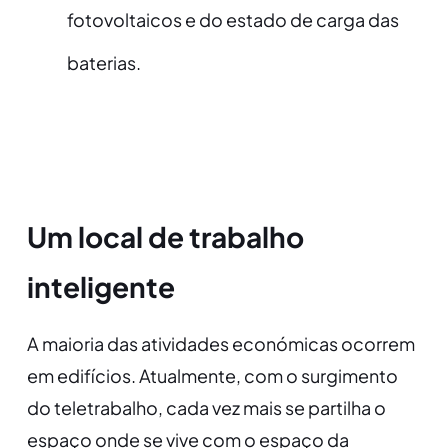
fotovoltaicos e do estado de carga das
baterias.
Um local de trabalho
inteligente
A maioria das atividades económicas ocorrem
em edifícios. Atualmente, com o surgimento
do teletrabalho, cada vez mais se partilha o
espaço onde se vive com o espaço da