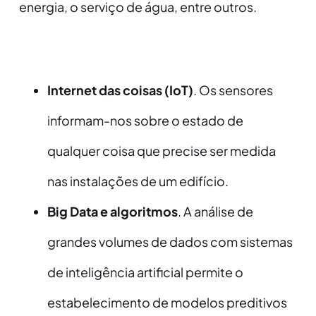
energia, o serviço de água, entre outros.
Internet das coisas (IoT)
. Os sensores
informam-nos sobre o estado de
qualquer coisa que precise ser medida
nas instalações de um edifício.
Big Data e algoritmos
. A análise de
grandes volumes de dados com sistemas
de inteligência artificial permite o
estabelecimento de modelos preditivos