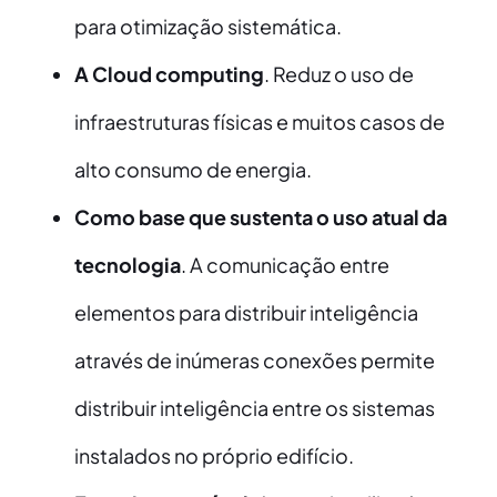
para otimização sistemática.
A Cloud computing
. Reduz o uso de
infraestruturas físicas e muitos casos de
alto consumo de energia.
Como base que sustenta o uso atual da
tecnologia
. A comunicação entre
elementos para distribuir inteligência
através de inúmeras conexões permite
distribuir inteligência entre os sistemas
instalados no próprio edifício.