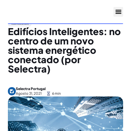
TECNOLOGIA
Edifícios Inteligentes: no
centro de um novo
sistema energético
conectado (por
Selectra)
Selectra Portugal
Agosto 31, 2021