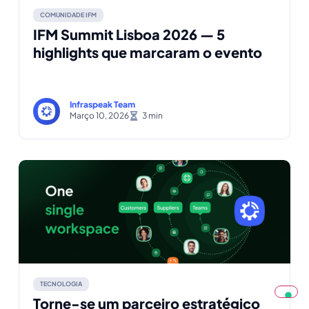
COMUNIDADE IFM
IFM Summit Lisboa 2026 — 5
highlights que marcaram o evento
Infraspeak Team
Março 10, 2026
TECNOLOGIA
Torne-se um parceiro estratégico