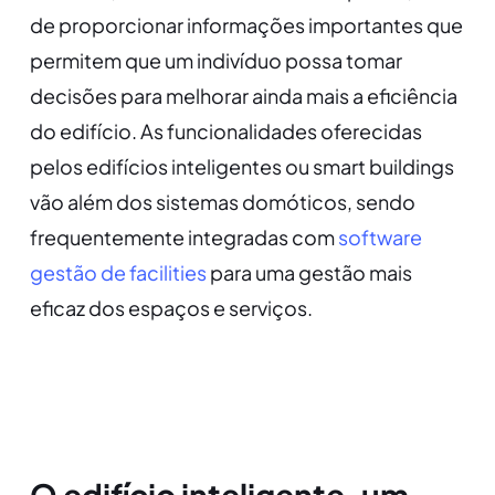
de proporcionar informações importantes que
permitem que um indivíduo possa tomar
decisões para melhorar ainda mais a eficiência
do edifício. As funcionalidades oferecidas
pelos edifícios inteligentes ou smart buildings
vão além dos sistemas domóticos, sendo
frequentemente integradas com
software
gestão de facilities
para uma gestão mais
eficaz dos espaços e serviços.
O edifício inteligente, um