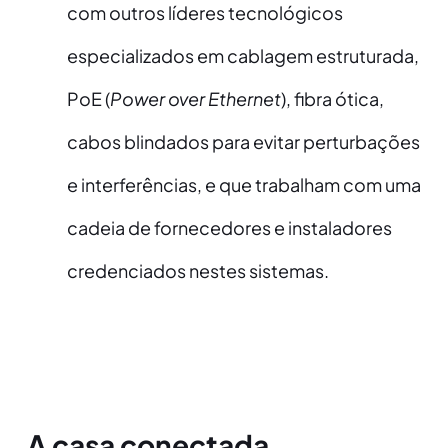
com outros líderes tecnológicos
especializados em cablagem estruturada,
PoE (
Power over Ethernet
), fibra ótica,
cabos blindados para evitar perturbações
e interferências, e que trabalham com uma
cadeia de fornecedores e instaladores
credenciados nestes sistemas.
A casa conectada