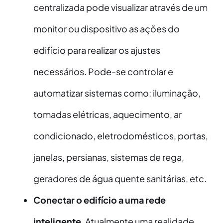
centralizada pode visualizar através de um
monitor ou dispositivo as ações do
edifício para realizar os ajustes
necessários. Pode-se controlar e
automatizar sistemas como: iluminação,
tomadas elétricas, aquecimento, ar
condicionado, eletrodomésticos, portas,
janelas, persianas, sistemas de rega,
geradores de água quente sanitárias, etc.
Conectar o edifício a uma rede
inteligente
. Atualmente uma realidade