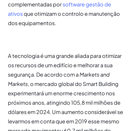
complementadas por
software gestão de
ativos
que otimizam o controlo e manutenção
dos equipamentos.
A tecnologia é uma grande aliada para otimizar
os recursos de um edifício e melhorar a sua
segurança. De acordo com a
Markets and
Markets
, o mercado global do Smart Building
experimentará um enorme crescimento nos
próximos anos, atingindo 105,8 mil milhões de
dólares em 2024. Um aumento considerável se
levarmos em conta que em 2019 esse mesmo
mercado movimentou 60,7 mil milhões de