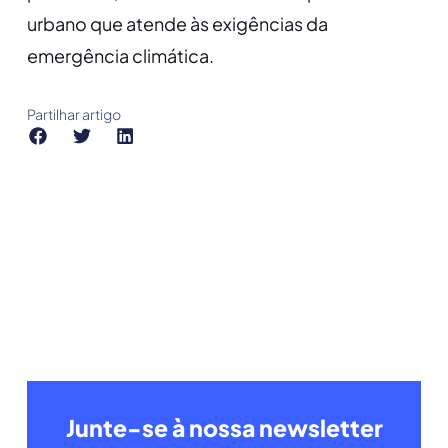
urbano que atende às exigências da
emergência climática.
Partilhar artigo
Junte-se à nossa newsletter