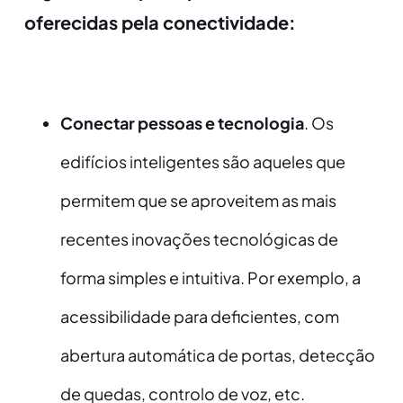
oferecidas pela conectividade:
Conectar pessoas e tecnologia
. Os
edifícios inteligentes são aqueles que
permitem que se aproveitem as mais
recentes inovações tecnológicas de
forma simples e intuitiva. Por exemplo, a
acessibilidade para deficientes, com
abertura automática de portas, detecção
de quedas, controlo de voz, etc.