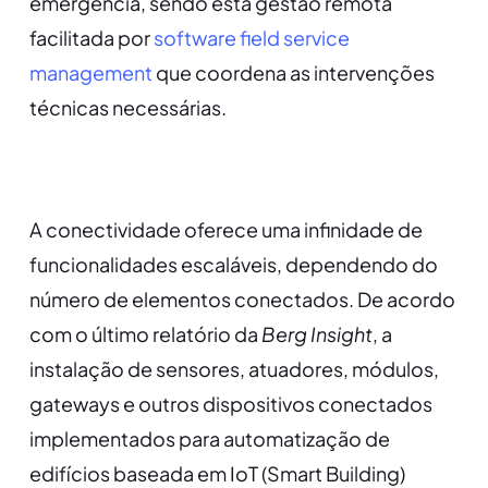
emergência, sendo esta gestão remota
facilitada por
software field service
management
que coordena as intervenções
técnicas necessárias.
A conectividade oferece uma infinidade de
funcionalidades escaláveis, dependendo do
número de elementos conectados. De acordo
com o último relatório da
Berg Insight
, a
instalação de sensores, atuadores, módulos,
gateways e outros dispositivos conectados
implementados para automatização de
edifícios baseada em IoT (Smart Building)