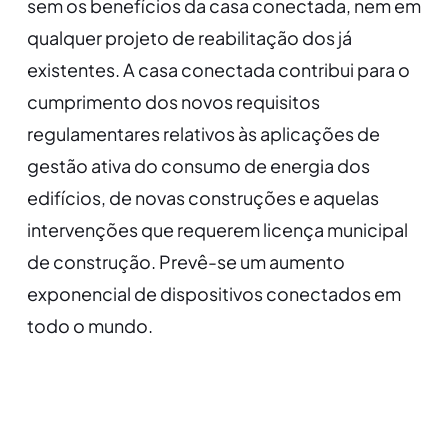
sem os benefícios da casa conectada, nem em
qualquer projeto de reabilitação dos já
existentes. A casa conectada contribui para o
cumprimento dos novos requisitos
regulamentares relativos às aplicações de
gestão ativa do consumo de energia dos
edifícios, de novas construções e aquelas
intervenções que requerem licença municipal
de construção. Prevê-se um aumento
exponencial de dispositivos conectados em
todo o mundo.