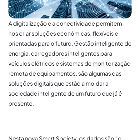
A digitalização e a conectividade permitem-
nos criar soluções económicas, flexíveis e
orientadas para o futuro. Gestão inteligente de
energia, carregadores inteligentes para
veículos elétricos e sistemas de monitorização
remota de equipamentos, são algumas das
soluções digitais que estão a moldar a
sociedade inteligente de um futuro que já é
presente.
Nesta nova
Smart Society
, os dados são “o