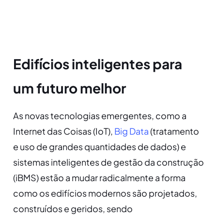
Edifícios inteligentes para
um futuro melhor
As novas tecnologias emergentes, como a
Internet das Coisas (IoT),
Big Data
(tratamento
e uso de grandes quantidades de dados) e
sistemas inteligentes de gestão da construção
(iBMS) estão a mudar radicalmente a forma
como os edifícios modernos são projetados,
construídos e geridos, sendo