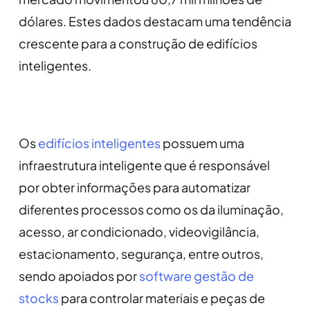
dólares. Estes dados destacam uma tendência
crescente para a construção de edifícios
inteligentes.
Os
edifícios inteligentes
possuem uma
infraestrutura inteligente que é responsável
por obter informações para automatizar
diferentes processos como os da iluminação,
acesso, ar condicionado, videovigilância,
estacionamento, segurança, entre outros,
sendo apoiados por
software gestão de
stocks
para controlar materiais e peças de