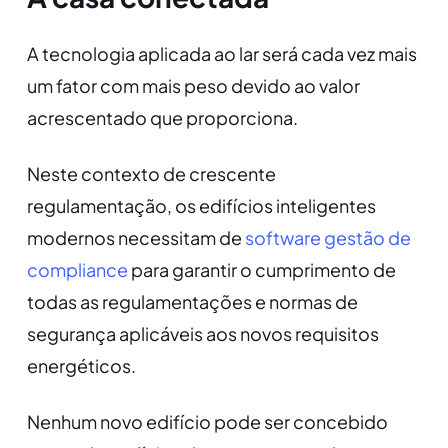
A tecnologia aplicada ao lar será cada vez mais
um fator com mais peso devido ao valor
acrescentado que proporciona.
Neste contexto de crescente
regulamentação, os edifícios inteligentes
modernos necessitam de
software gestão de
compliance
para garantir o cumprimento de
todas as regulamentações e normas de
segurança aplicáveis aos novos requisitos
energéticos.
Nenhum novo edifício pode ser concebido