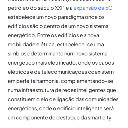
petróleo do século XXI” e a
expansão da 5G
estabelece um novo paradigma onde os
edifícios são o centro de um novo sistema
energético. Entre os edifícios e a nova
mobilidade elétrica, estabelece-se uma
simbiose determinante num novo sistema
energético mais eletrificado, onde os cabos
elétricos e de telecomunicações coexistem
em perfeita harmonia, complementando-se
numa infraestrutura de redes inteligentes que
constituem o elo de ligação das comunidades
energéticas, onde o edifício inteligente será
um componente de destaque da smart city.