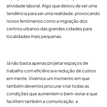
atividade laboral. Algo que deixou de ser uma
tendência para ser uma realidade, provocando
novos fenómenos como a migração dos
centros urbanos das grandes cidades para
localidades mais pequenas.
Já não basta apenas projetar espaços de
trabalho com eficiência e redução de custos
em mente. Vivemos um momento em que
também devemos procurar criar todas as
condições que aumentem o bem-estar e que
facilitem também a comunicação, a