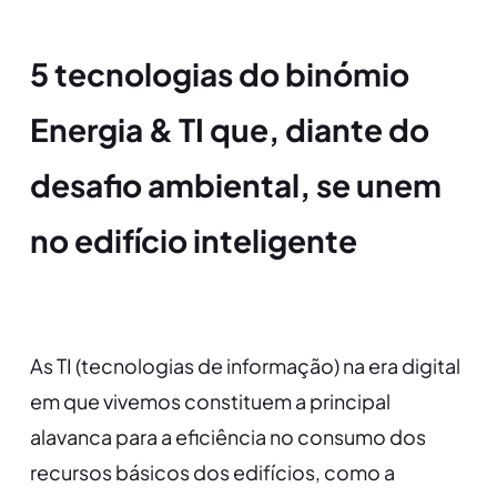
5 tecnologias do binómio
Energia & TI que, diante do
desafio ambiental, se unem
no edifício inteligente
As TI (tecnologias de informação) na era digital
em que vivemos constituem a principal
alavanca para a eficiência no consumo dos
recursos básicos dos edifícios, como a