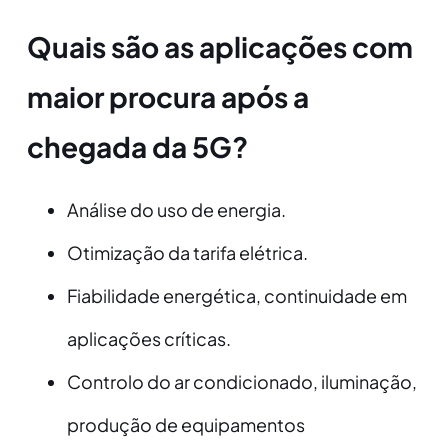
Quais são as aplicações com
maior procura após a
chegada da 5G?
Análise do uso de energia.
Otimização da tarifa elétrica.
Fiabilidade energética, continuidade em
aplicações críticas.
Controlo do ar condicionado, iluminação,
produção de equipamentos