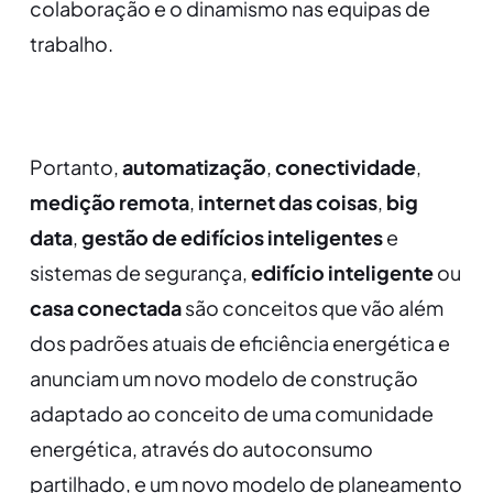
colaboração e o dinamismo nas equipas de
trabalho.
Portanto,
automatização
,
conectividade
,
medição remota
,
internet das coisas
,
big
data
,
gestão de edifícios inteligentes
e
sistemas de segurança,
edifício inteligente
ou
casa conectada
são conceitos que vão além
dos padrões atuais de eficiência energética e
anunciam um novo modelo de construção
adaptado ao conceito de uma comunidade
energética, através do autoconsumo
partilhado, e um novo modelo de planeamento