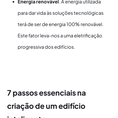
Energia renovável
. A energia utilizada
para dar vida às soluções tecnológicas
terá de ser de energia 100% renovável.
Este fator leva-nos a uma eletrificação
progressiva dos edifícios.
7 passos essenciais na
criação de um edifício